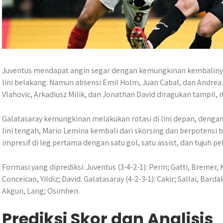
Juventus mendapat angin segar dengan kemungkinan kembaliny
lini belakang. Namun absensi Emil Holm, Juan Cabal, dan Andrea
Vlahovic, Arkadiusz Milik, dan Jonathan David diragukan tampil,
Galatasaray kemungkinan melakukan rotasi di lini depan, dengan
lini tengah, Mario Lemina kembali dari skorsing dan berpotensi 
impresif di leg pertama dengan satu gol, satu assist, dan tujuh pe
Formasi yang diprediksi: Juventus (3-4-2-1): Perin; Gatti, Bremer,
Conceicao, Yildiz; David. Galatasaray (4-2-3-1): Cakir; Sallai, Barda
Akgun, Lang; Osimhen.
Prediksi Skor dan Analisis