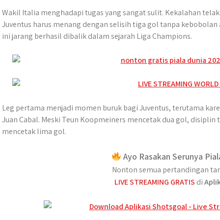
Wakil Italia menghadapi tugas yang sangat sulit. Kekalahan tela
Juventus harus menang dengan selisih tiga gol tanpa kebobolan a
ini jarang berhasil dibalik dalam sejarah Liga Champions.
Leg pertama menjadi momen buruk bagi Juventus, terutama karen
Juan Cabal. Meski Teun Koopmeiners mencetak dua gol, disiplin
mencetak lima gol.
Ayo Rasakan Serunya Pial
Nonton semua pertandingan tan
LIVE STREAMING GRATIS
di
Apli