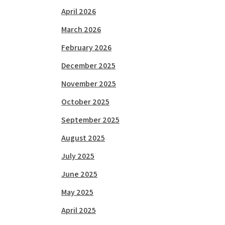
April 2026
March 2026
February 2026
December 2025
November 2025
October 2025
September 2025
August 2025
July 2025
June 2025
May 2025
April 2025