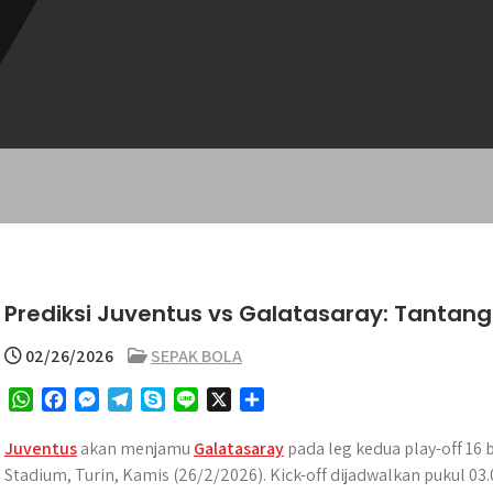
Prediksi Juventus vs Galatasaray: Tantang
02/26/2026
SEPAK BOLA
W
F
M
T
S
L
X
S
h
a
e
e
k
i
h
a
c
s
l
y
n
a
Juventus
akan menjamu
Galatasaray
pada leg kedua play-off 16 
t
e
s
e
p
e
r
Stadium, Turin, Kamis (26/2/2026). Kick-off dijadwalkan pukul 03.