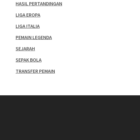
HASIL PERTANDINGAN
LIGA EROPA
LIGA ITALIA
PEMAIN LEGENDA
SEJARAH
SEPAK BOLA
TRANSFER PEMAIN