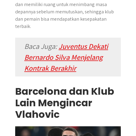
dan memiliki ruang untuk menimbang masa
depannya sebelum memutuskan, sehingga klub
dan pemain bisa mendapatkan kesepakatan
terbaik.
Baca Juga:
Juventus Dekati
Bernardo Silva Menjelang
Kontrak Berakhir
Barcelona dan Klub
Lain Mengincar
Vlahovic