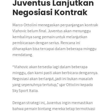
Juventus Lanjutkan
Negosiasi Kontrak
Marco Ottolini menegaskan perpanjangan kontrak
Vlahovic belum final. Juventus akan menunggu
kembalinya sang pemain untuk melanjutkan
pembicaraan dengan serius. Rencana ini
diharapkan bisa tercapai dalam beberapa minggu
mendatang.
“Vlahovic akan tersedia lagi dalam beberapa
minggu, dan kami pasti akan berbicara dengannya.
Negosiasi akan berlanjut, jadi ini bukan masalah
yang sepenuhnya tertutup,” ujar Ottolini kepada
Sky Sport Italia.
Dengan strategi ini, Juventus ingin memastikan
bahwa pemain bintang mereka tetap termotivasi