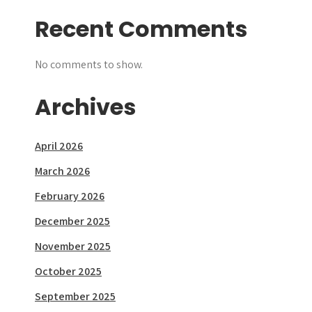
Recent Comments
No comments to show.
Archives
April 2026
March 2026
February 2026
December 2025
November 2025
October 2025
September 2025