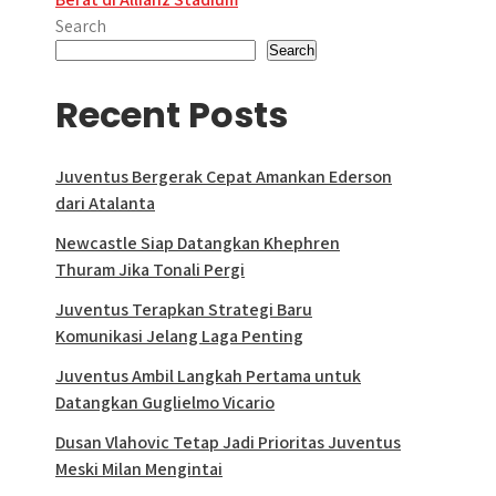
Search
Search
Recent Posts
Juventus Bergerak Cepat Amankan Ederson
dari Atalanta
Newcastle Siap Datangkan Khephren
Thuram Jika Tonali Pergi
Juventus Terapkan Strategi Baru
Komunikasi Jelang Laga Penting
Juventus Ambil Langkah Pertama untuk
Datangkan Guglielmo Vicario
Dusan Vlahovic Tetap Jadi Prioritas Juventus
Meski Milan Mengintai