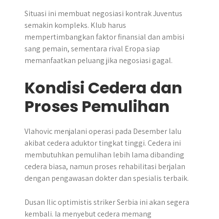
Situasi ini membuat negosiasi kontrak Juventus
semakin kompleks. Klub harus
mempertimbangkan faktor finansial dan ambisi
sang pemain, sementara rival Eropa siap
memanfaatkan peluang jika negosiasi gagal.
Kondisi Cedera dan
Proses Pemulihan
Vlahovic menjalani operasi pada Desember lalu
akibat cedera aduktor tingkat tinggi. Cedera ini
membutuhkan pemulihan lebih lama dibanding
cedera biasa, namun proses rehabilitasi berjalan
dengan pengawasan dokter dan spesialis terbaik.
Dusan Ilic optimistis striker Serbia ini akan segera
kembali. Ia menyebut cedera memang