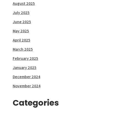
August 2025
July 2025
June 2025
May 2025
April 2025
March 2025
February 2025
January 2025
December 2024
November 2024
Categories