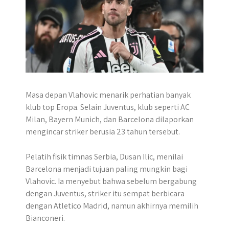
Masa depan Vlahovic menarik perhatian banyak
klub top Eropa. Selain Juventus, klub seperti AC
Milan, Bayern Munich, dan Barcelona dilaporkan
mengincar striker berusia 23 tahun tersebut.
Pelatih fisik timnas Serbia, Dusan Ilic, menilai
Barcelona menjadi tujuan paling mungkin bagi
Vlahovic. Ia menyebut bahwa sebelum bergabung
dengan Juventus, striker itu sempat berbicara
dengan Atletico Madrid, namun akhirnya memilih
Bianconeri.