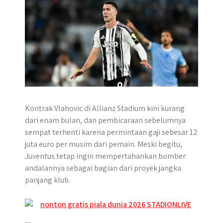
Kontrak Vlahovic di Allianz Stadium kini kurang
dari enam bulan, dan pembicaraan sebelumnya
sempat terhenti karena permintaan gaji sebesar 12
juta euro per musim dari pemain. Meski begitu,
Juventus tetap ingin mempertahankan bomber
andalannya sebagai bagian dari proyek jangka
panjang klub.