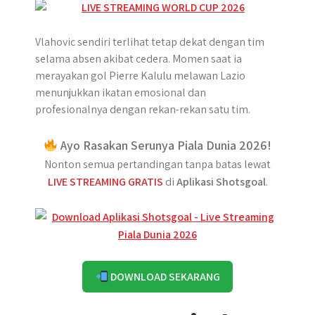
Vlahovic sendiri terlihat tetap dekat dengan tim
selama absen akibat cedera. Momen saat ia
merayakan gol Pierre Kalulu melawan Lazio
menunjukkan ikatan emosional dan
profesionalnya dengan rekan-rekan satu tim.
Ayo Rasakan Serunya Piala Dunia 2026!
Nonton semua pertandingan tanpa batas lewat
LIVE STREAMING GRATIS
di
Aplikasi Shotsgoal
.
DOWNLOAD SEKARANG