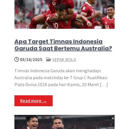
Apa Target Timnas Indonesia
Garuda Saat Bertemu Australia?
03/18/2025
SEPAK BOLA
Timnas Indonesia Garuda akan menghadapi
Australia pada matchday ke-7 Grup C Kualifikasi
Piala Dunia 2026 pada hari Kamis, 20 Maret […]
Read more →