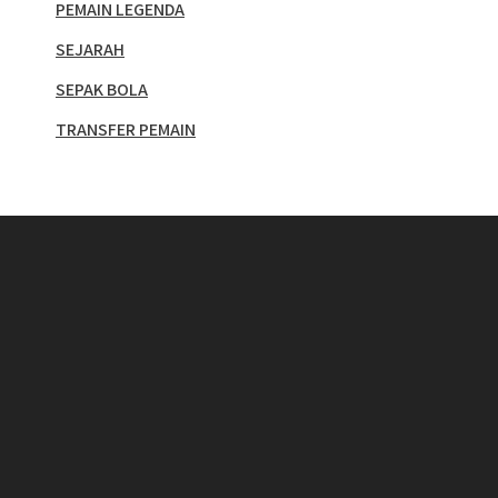
PEMAIN LEGENDA
SEJARAH
SEPAK BOLA
TRANSFER PEMAIN