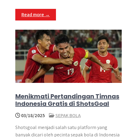
Read more →
Menikmati Pertandingan Timnas
Indonesia Gratis di ShotsGoal
03/18/2025
SEPAK BOLA
Shotsgoal menjadi salah satu platform yang
banyak dicari oleh pecinta sepak bola di Indonesia