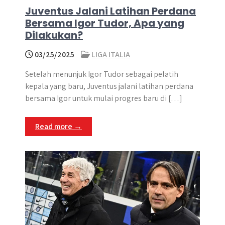
Juventus Jalani Latihan Perdana
Bersama Igor Tudor, Apa yang
Dilakukan?
03/25/2025
LIGA ITALIA
Setelah menunjuk Igor Tudor sebagai pelatih
kepala yang baru, Juventus jalani latihan perdana
bersama Igor untuk mulai progres baru di […]
Read more →