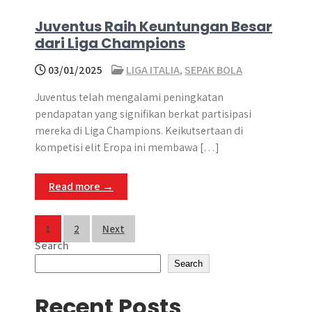
Juventus Raih Keuntungan Besar
dari Liga Champions
03/01/2025
LIGA ITALIA
,
SEPAK BOLA
Juventus telah mengalami peningkatan
pendapatan yang signifikan berkat partisipasi
mereka di Liga Champions. Keikutsertaan di
kompetisi elit Eropa ini membawa […]
Read more →
Posts
1
2
Next
Search
pagination
Search
Recent Posts