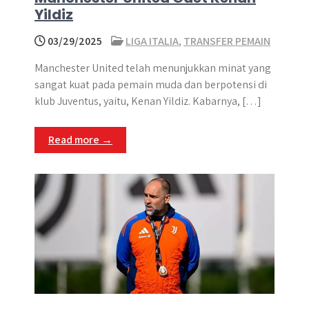
Yildiz
03/29/2025
LIGA ITALIA
,
TRANSFER PEMAIN
Manchester United telah menunjukkan minat yang
sangat kuat pada pemain muda dan berpotensi di
klub Juventus, yaitu, Kenan Yildiz. Kabarnya, […]
Read more →