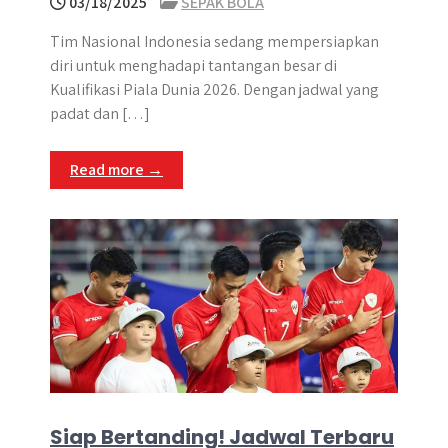
03/18/2025
SEPAK BOLA
Tim Nasional Indonesia sedang mempersiapkan
diri untuk menghadapi tantangan besar di
Kualifikasi Piala Dunia 2026. Dengan jadwal yang
padat dan […]
Read more →
Siap Bertanding! Jadwal Terbaru