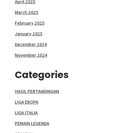
April 2025
March 2025
February 2025
January 2025
December 2024
November 2024
Categories
HASIL PERTANDINGAN
LIGA EROPA
LIGA ITALIA
PEMAIN LEGENDA