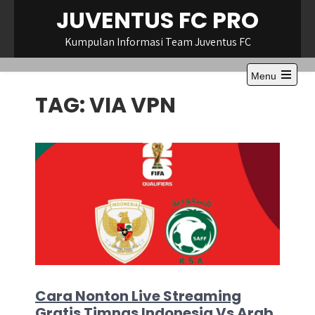
Skip
JUVENTUS FC PRO
to
content
Kumpulan Informasi Team Juventus FC
Menu
Open
TAG:
VIA VPN
the
main
menu
Cara Nonton Live Streaming
Gratis Timnas Indonesia Vs Arab