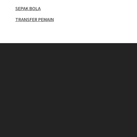
SEPAK BOLA
TRANSFER PEMAIN