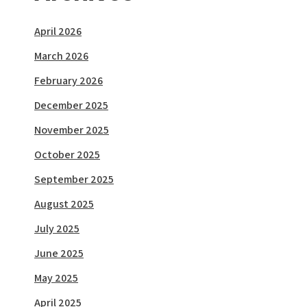
April 2026
March 2026
February 2026
December 2025
November 2025
October 2025
September 2025
August 2025
July 2025
June 2025
May 2025
April 2025