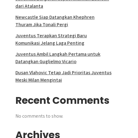
dari Atalanta
Newcastle Siap Datangkan Khephren
Thuram Jika Tonali Pergi
Juventus Terapkan Strategi Baru
Komunikasi Jelang Laga Penting
Juventus Ambil Langkah Pertama untuk
Datangkan Guglielmo Vicario
Dusan Vlahovic Tetap Jadi Prioritas Juventus
Meski Milan Mengintai
Recent Comments
No comments to show.
Archives