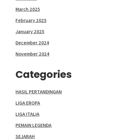
March 2025
February 2025
January 2025
December 2024
November 2024
Categories
HASIL PERTANDINGAN
LIGA EROPA
LIGA ITALIA
PEMAIN LEGENDA
SEJARAH