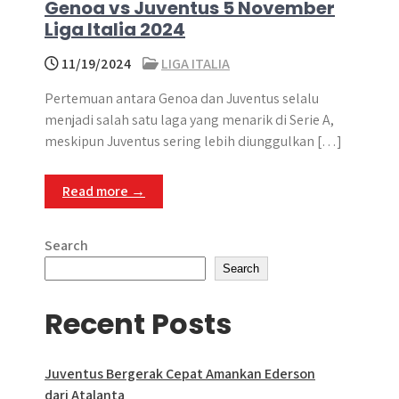
Genoa vs Juventus 5 November
Liga Italia 2024
11/19/2024
LIGA ITALIA
Pertemuan antara Genoa dan Juventus selalu
menjadi salah satu laga yang menarik di Serie A,
meskipun Juventus sering lebih diunggulkan […]
Read more →
Search
Search
Recent Posts
Juventus Bergerak Cepat Amankan Ederson
dari Atalanta