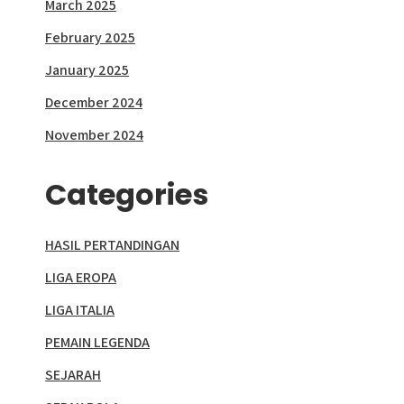
March 2025
February 2025
January 2025
December 2024
November 2024
Categories
HASIL PERTANDINGAN
LIGA EROPA
LIGA ITALIA
PEMAIN LEGENDA
SEJARAH