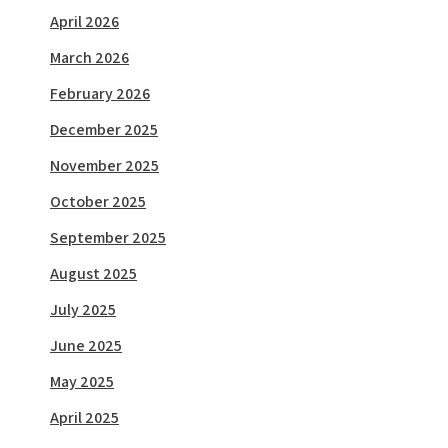
April 2026
March 2026
February 2026
December 2025
November 2025
October 2025
September 2025
August 2025
July 2025
June 2025
May 2025
April 2025