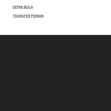
SEPAK BOLA
TRANSFER PEMAIN