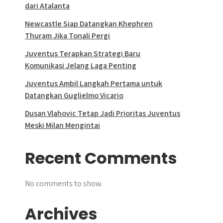
dari Atalanta
Newcastle Siap Datangkan Khephren
Thuram Jika Tonali Pergi
Juventus Terapkan Strategi Baru
Komunikasi Jelang Laga Penting
Juventus Ambil Langkah Pertama untuk
Datangkan Guglielmo Vicario
Dusan Vlahovic Tetap Jadi Prioritas Juventus
Meski Milan Mengintai
Recent Comments
No comments to show.
Archives