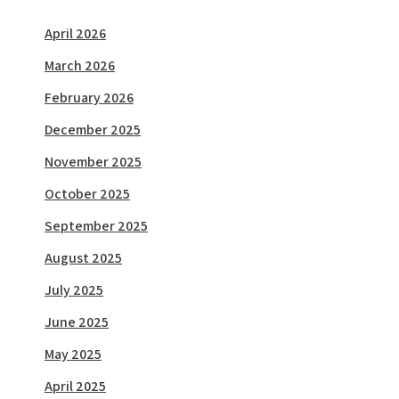
April 2026
March 2026
February 2026
December 2025
November 2025
October 2025
September 2025
August 2025
July 2025
June 2025
May 2025
April 2025