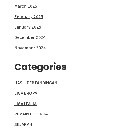
March 2025
February 2025
January 2025
December 2024
November 2024
Categories
HASIL PERTANDINGAN
LIGA EROPA
LIGA ITALIA
PEMAIN LEGENDA
SEJARAH