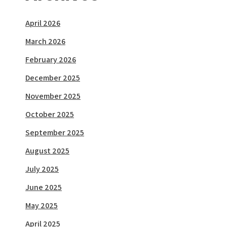
April 2026
March 2026
February 2026
December 2025
November 2025
October 2025
September 2025
August 2025
July 2025
June 2025
May 2025
April 2025