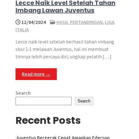
Lecce Naik Level Setelah Tahan
Imbang Lawan Juventus
12/04/2024
HASIL PERTANDINGAN
,
LIGA
ITALIA
Lecce naik level setelah berhasil tahan imbang
skor 1-1 melawan Juventus, hal ini membuat
timnya lebih percaya diri, ungkap pelatih […]
Read more →
Search
Search
Recent Posts
Juventus Bergerak Cepat Amankan Ederson