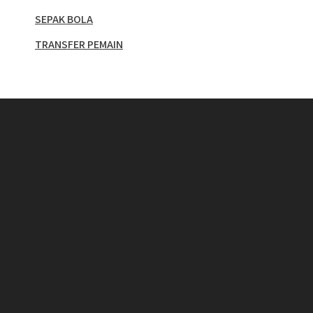
SEPAK BOLA
TRANSFER PEMAIN