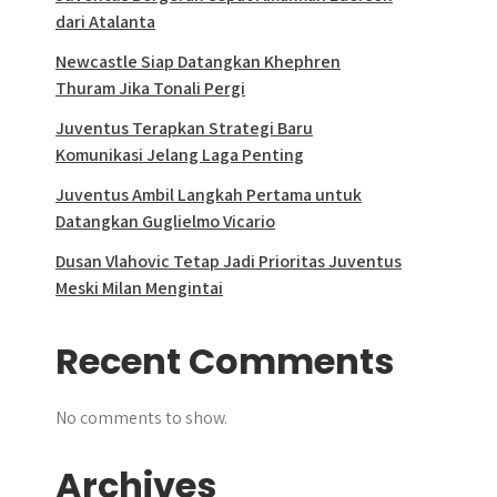
dari Atalanta
Newcastle Siap Datangkan Khephren
Thuram Jika Tonali Pergi
Juventus Terapkan Strategi Baru
Komunikasi Jelang Laga Penting
Juventus Ambil Langkah Pertama untuk
Datangkan Guglielmo Vicario
Dusan Vlahovic Tetap Jadi Prioritas Juventus
Meski Milan Mengintai
Recent Comments
No comments to show.
Archives