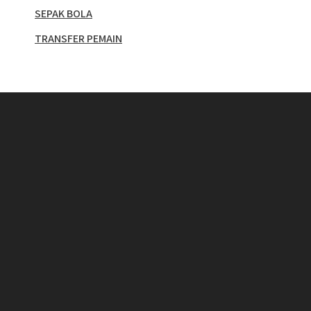
SEPAK BOLA
TRANSFER PEMAIN