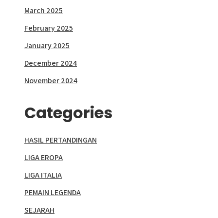
March 2025
February 2025
January 2025
December 2024
November 2024
Categories
HASIL PERTANDINGAN
LIGA EROPA
LIGA ITALIA
PEMAIN LEGENDA
SEJARAH