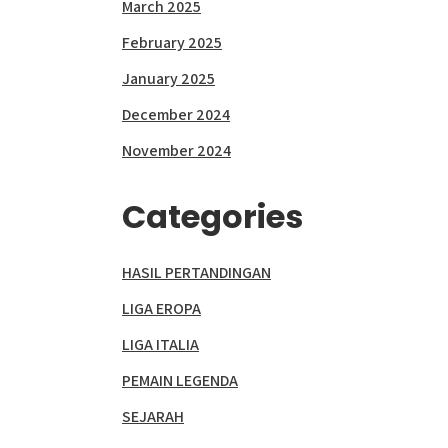
March 2025
February 2025
January 2025
December 2024
November 2024
Categories
HASIL PERTANDINGAN
LIGA EROPA
LIGA ITALIA
PEMAIN LEGENDA
SEJARAH