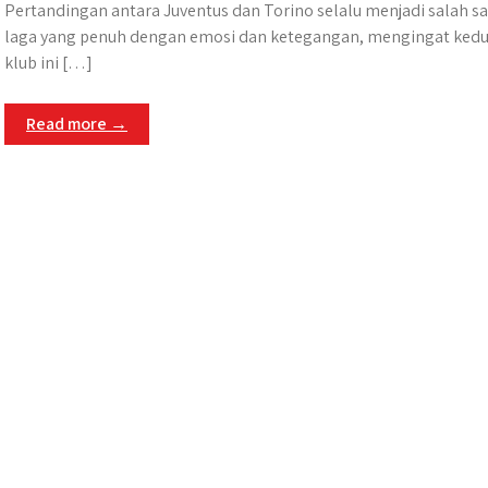
Pertandingan antara Juventus dan Torino selalu menjadi salah sa
laga yang penuh dengan emosi dan ketegangan, mengingat ked
klub ini […]
Read more →