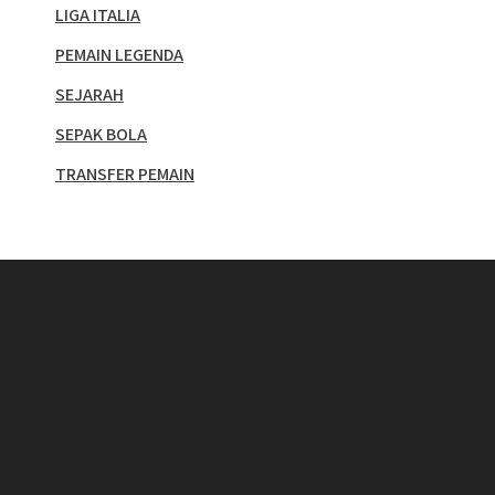
LIGA ITALIA
PEMAIN LEGENDA
SEJARAH
SEPAK BOLA
TRANSFER PEMAIN