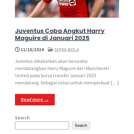
Juventus Coba Angkut Harry
Maguire di Januari 2025
11/18/2024
SEPAK BOLA
Juventus dikabarkan akan berusaha
mendatangkan Harry Maguire dari Manchester
United pada bursa transfer Januari 2025
mendatang. Sebagai solusi untuk memperkuat […]
Read more →
Search
Search