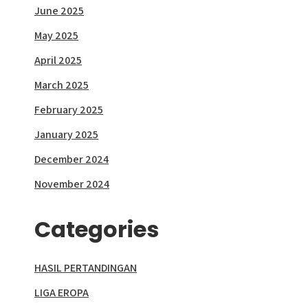
June 2025
May 2025
April 2025
March 2025
February 2025
January 2025
December 2024
November 2024
Categories
HASIL PERTANDINGAN
LIGA EROPA