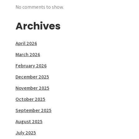
No comments to show.
Archives
April 2026
March 2026
February 2026
December 2025
November 2025
October 2025
September 2025
August 2025
July 2025