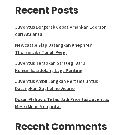
Recent Posts
Juventus Bergerak Cepat Amankan Ederson
dari Atalanta
Newcastle Siap Datangkan Khephren
Thuram Jika Tonali Pergi
Juventus Terapkan Strategi Baru
Komunikasi Jelang Laga Penting
Juventus Ambil Langkah Pertama untuk
Datangkan Guglielmo Vicario
Dusan Vlahovic Tetap Jadi Prioritas Juventus
Meski Milan Mengintai
Recent Comments