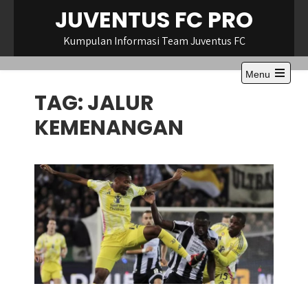
Skip
JUVENTUS FC PRO
to
content
Kumpulan Informasi Team Juventus FC
Menu
Open
TAG:
JALUR
the
main
menu
KEMENANGAN