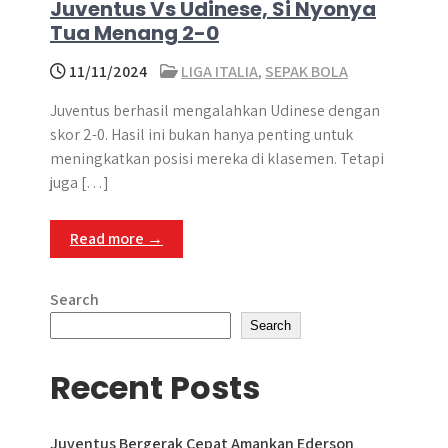
Juventus Vs Udinese, Si Nyonya
Tua Menang 2-0
11/11/2024
LIGA ITALIA
,
SEPAK BOLA
Juventus berhasil mengalahkan Udinese dengan
skor 2-0. Hasil ini bukan hanya penting untuk
meningkatkan posisi mereka di klasemen. Tetapi
juga […]
Read more →
Search
Search
Recent Posts
Juventus Bergerak Cepat Amankan Ederson