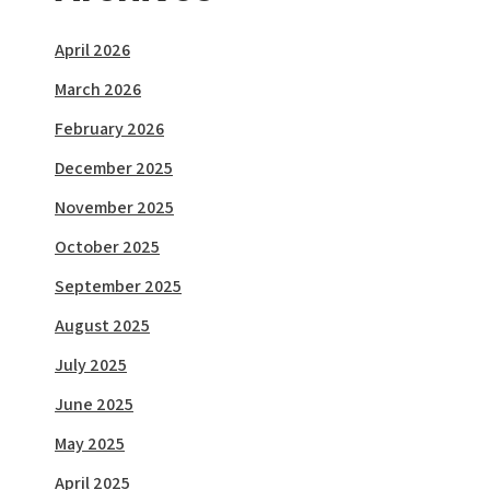
April 2026
March 2026
February 2026
December 2025
November 2025
October 2025
September 2025
August 2025
July 2025
June 2025
May 2025
April 2025