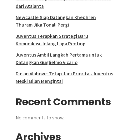
dari Atalanta
Newcastle Siap Datangkan Khephren
Thuram Jika Tonali Pergi
Juventus Terapkan Strategi Baru
Komunikasi Jelang Laga Penting
Juventus Ambil Langkah Pertama untuk
Datangkan Guglielmo Vicario
Dusan Vlahovic Tetap Jadi Prioritas Juventus
Meski Milan Mengintai
Recent Comments
No comments to show.
Archives