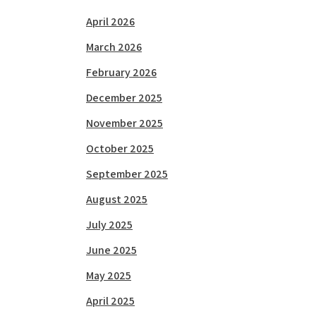
April 2026
March 2026
February 2026
December 2025
November 2025
October 2025
September 2025
August 2025
July 2025
June 2025
May 2025
April 2025