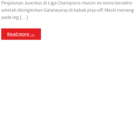
Perjalanan Juventus di Liga Champions musim ini resmi berakhir
setelah disingkirkan Galatasaray di babak play-off. Meski menang
pada leg […]
Read more →