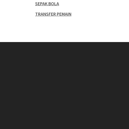
SEPAK BOLA
TRANSFER PEMAIN