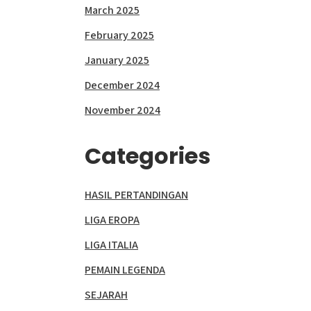
March 2025
February 2025
January 2025
December 2024
November 2024
Categories
HASIL PERTANDINGAN
LIGA EROPA
LIGA ITALIA
PEMAIN LEGENDA
SEJARAH