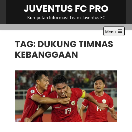
Skip
JUVENTUS FC PRO
to
content
Kumpulan Informasi Team Juventus FC
Menu
Open
TAG:
DUKUNG TIMNAS
the
main
menu
KEBANGGAAN