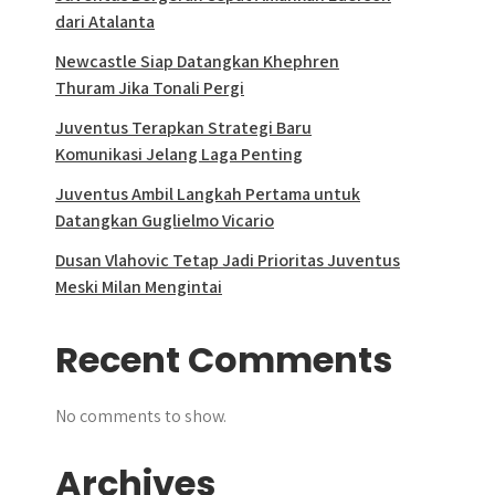
dari Atalanta
Newcastle Siap Datangkan Khephren
Thuram Jika Tonali Pergi
Juventus Terapkan Strategi Baru
Komunikasi Jelang Laga Penting
Juventus Ambil Langkah Pertama untuk
Datangkan Guglielmo Vicario
Dusan Vlahovic Tetap Jadi Prioritas Juventus
Meski Milan Mengintai
Recent Comments
No comments to show.
Archives