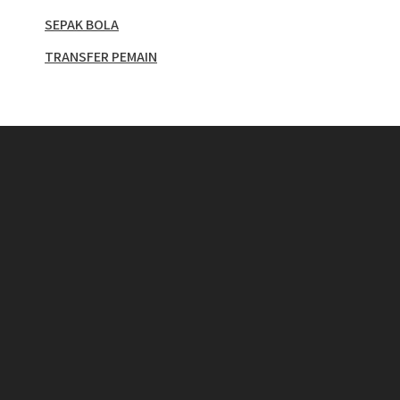
SEPAK BOLA
TRANSFER PEMAIN