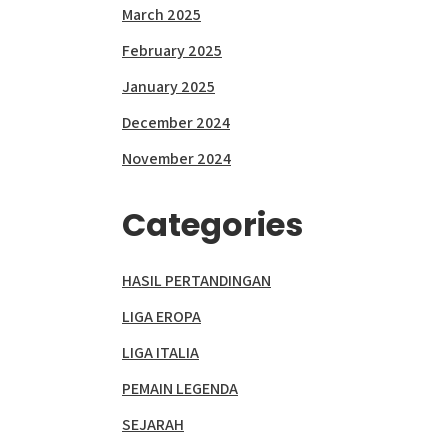
March 2025
February 2025
January 2025
December 2024
November 2024
Categories
HASIL PERTANDINGAN
LIGA EROPA
LIGA ITALIA
PEMAIN LEGENDA
SEJARAH