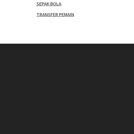
SEPAK BOLA
TRANSFER PEMAIN