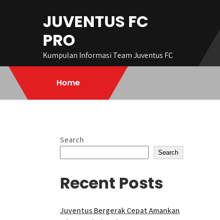
Skip
JUVENTUS FC
to
content
PRO
Kumpulan Informasi Team Juventus FC
Home
Search
Search
Recent Posts
Juventus Bergerak Cepat Amankan