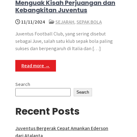
Menguak Kisah Perjuangan dan
Kebangkitan Juventus
11/11/2024
SEJARAH
,
SEPAK BOLA
Juventus Football Club, yang sering disebut
sebagai Juve, salah satu klub sepak bola paling
sukses dan berpengaruh di Italia dan […]
Read more →
Search
Search
Recent Posts
Juventus Bergerak Cepat Amankan Ederson
dari Atalanta