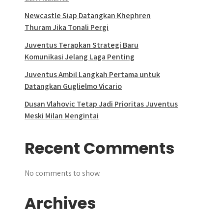
Newcastle Siap Datangkan Khephren
Thuram Jika Tonali Pergi
Juventus Terapkan Strategi Baru
Komunikasi Jelang Laga Penting
Juventus Ambil Langkah Pertama untuk
Datangkan Guglielmo Vicario
Dusan Vlahovic Tetap Jadi Prioritas Juventus
Meski Milan Mengintai
Recent Comments
No comments to show.
Archives