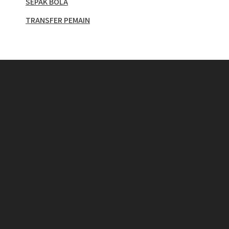
SEPAK BOLA
TRANSFER PEMAIN