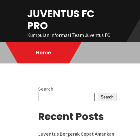
Skip
JUVENTUS FC
to
content
PRO
Kumpulan Informasi Team Juventus FC
Home
Search
Search
Recent Posts
Juventus Bergerak Cepat Amankan