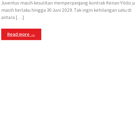
Juventus masih kesulitan memperpanjang kontrak Kenan Yildiz 
masih berlaku hingga 30 Juni 2029. Tak ingin kehilangan satu di
antara […]
Read more →