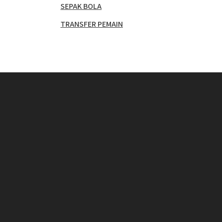
SEPAK BOLA
TRANSFER PEMAIN