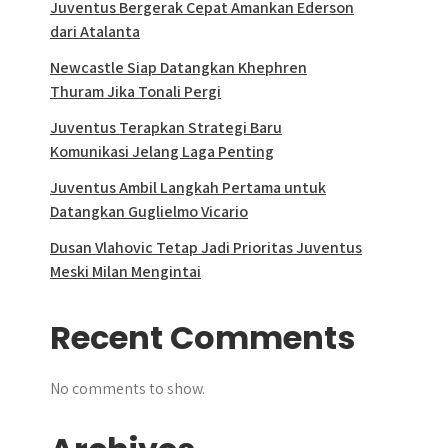
Juventus Bergerak Cepat Amankan Ederson
dari Atalanta
Newcastle Siap Datangkan Khephren
Thuram Jika Tonali Pergi
Juventus Terapkan Strategi Baru
Komunikasi Jelang Laga Penting
Juventus Ambil Langkah Pertama untuk
Datangkan Guglielmo Vicario
Dusan Vlahovic Tetap Jadi Prioritas Juventus
Meski Milan Mengintai
Recent Comments
No comments to show.