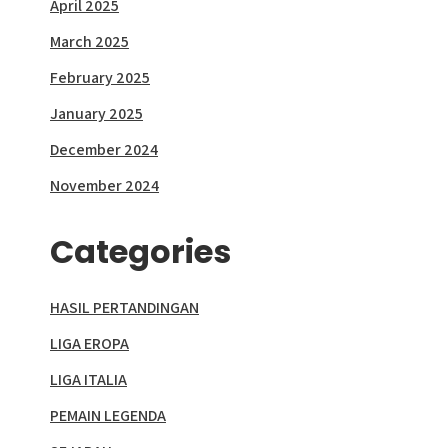
April 2025
March 2025
February 2025
January 2025
December 2024
November 2024
Categories
HASIL PERTANDINGAN
LIGA EROPA
LIGA ITALIA
PEMAIN LEGENDA