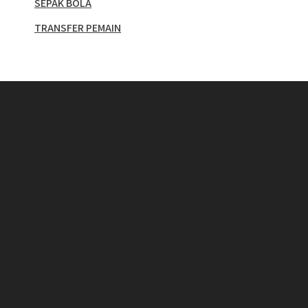
SEPAK BOLA
TRANSFER PEMAIN