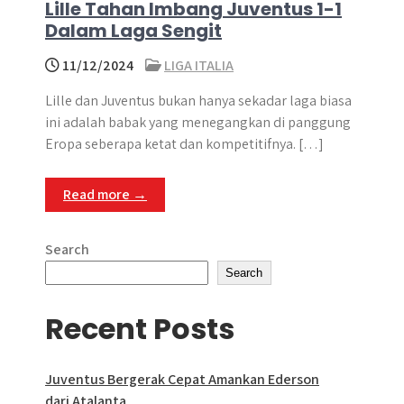
Lille Tahan Imbang Juventus 1-1
Dalam Laga Sengit
11/12/2024
LIGA ITALIA
Lille dan Juventus bukan hanya sekadar laga biasa
ini adalah babak yang menegangkan di panggung
Eropa seberapa ketat dan kompetitifnya. […]
Read more →
Search
Search
Recent Posts
Juventus Bergerak Cepat Amankan Ederson
dari Atalanta