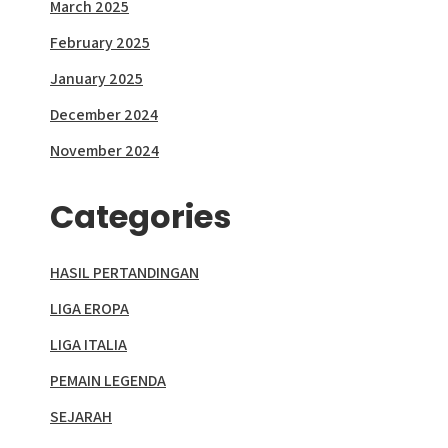
March 2025
February 2025
January 2025
December 2024
November 2024
Categories
HASIL PERTANDINGAN
LIGA EROPA
LIGA ITALIA
PEMAIN LEGENDA
SEJARAH