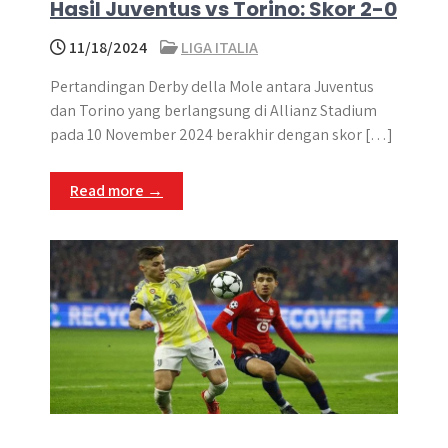
Hasil Juventus vs Torino: Skor 2-0
11/18/2024
LIGA ITALIA
Pertandingan Derby della Mole antara Juventus
dan Torino yang berlangsung di Allianz Stadium
pada 10 November 2024 berakhir dengan skor […]
Read more →