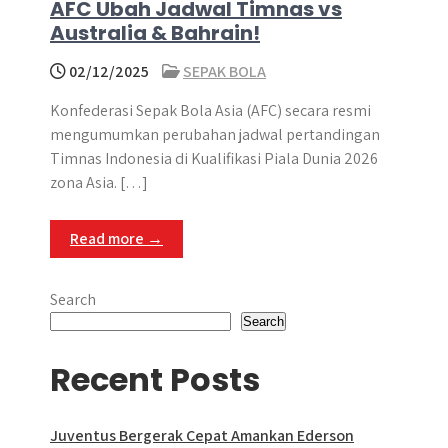
AFC Ubah Jadwal Timnas vs
Australia & Bahrain!
02/12/2025
SEPAK BOLA
​Konfederasi Sepak Bola Asia (AFC) secara resmi
mengumumkan perubahan jadwal pertandingan
Timnas Indonesia di Kualifikasi Piala Dunia 2026
zona Asia.​ […]
Read more →
Search
Search
Recent Posts
Juventus Bergerak Cepat Amankan Ederson