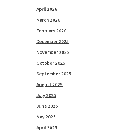
April 2026
March 2026
February 2026
December 2025
November 2025
October 2025
September 2025
August 2025
July 2025
June 2025
May 2025
April 2025