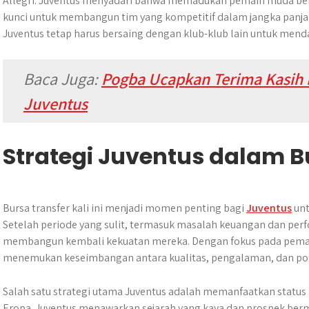
Allegri. Juventus menyadari bahwa memadukan pemain muda b
kunci untuk membangun tim yang kompetitif dalam jangka panja
Juventus tetap harus bersaing dengan klub-klub lain untuk men
Baca Juga:
Pogba Ucapkan Terima Kasih 
Juventus
Strategi Juventus dalam B
Bursa transfer kali ini menjadi momen penting bagi
Juventus
unt
Setelah periode yang sulit, termasuk masalah keuangan dan perf
membangun kembali kekuatan mereka. Dengan fokus pada pemai
menemukan keseimbangan antara kualitas, pengalaman, dan pot
Salah satu strategi utama Juventus adalah memanfaatkan status 
Eropa. Juventus menawarkan sejarah yang kaya dan prospek berm