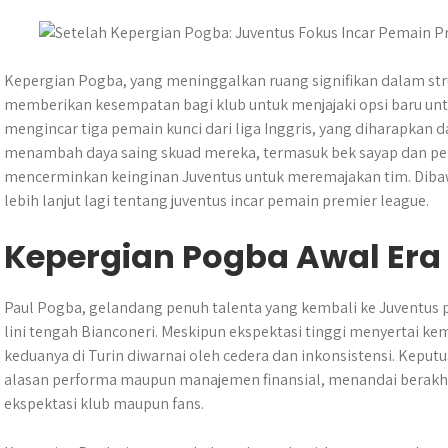
s
b
e
g
e
e
A
o
n
r
p
o
g
a
p
k
e
m
Kepergian Pogba, yang meninggalkan ruang signifikan dalam stru
r
memberikan kesempatan bagi klub untuk menjajaki opsi baru unt
mengincar tiga pemain kunci dari liga Inggris, yang diharapkan
menambah daya saing skuad mereka, termasuk bek sayap dan penye
mencerminkan keinginan Juventus untuk meremajakan tim. Diba
lebih lanjut lagi tentang juventus incar pemain premier league.
Kepergian Pogba Awal Era
Paul Pogba, gelandang penuh talenta yang kembali ke Juventus 
lini tengah Bianconeri. Meskipun ekspektasi tinggi menyertai ke
keduanya di Turin diwarnai oleh cedera dan inkonsistensi. Keput
alasan performa maupun manajemen finansial, menandai berakhi
ekspektasi klub maupun fans.