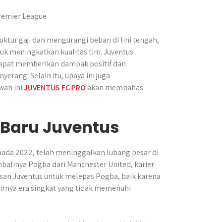
ktur gaji dan mengurangi beban di lini tengah,
uk meningkatkan kualitas tim. Juventus
 dapat memberikan dampak positif dan
rang. Selain itu, upaya ini juga
wah ini
JUVENTUS FC PRO
akan membahas
 Baru Juventus
pada 2022, telah meninggalkan lubang besar di
mbalinya Pogba dari Manchester United, karier
usan Juventus untuk melepas Pogba, baik karena
rnya era singkat yang tidak memenuhi