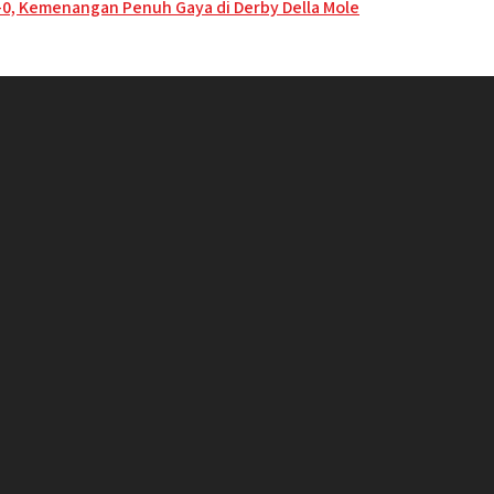
0, Kemenangan Penuh Gaya di Derby Della Mole