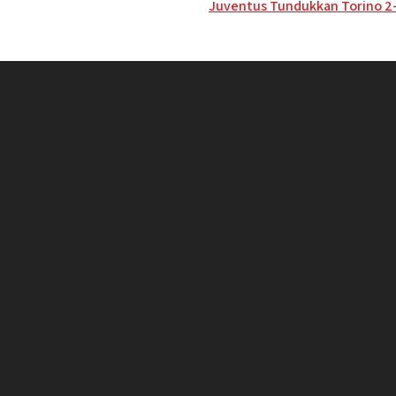
Juventus Tundukkan Torino 2-
navigation