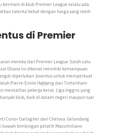
bermain di klub Premier League selalu ada.
tkan talenta hebat dengan harga yang lebih
ntus di Premier
aran mereka dari Premier League. Salah satu
 asal Ghana ini dikenal memiliki kemampuan
g sangat diperlukan Juventus untuk memperkuat
adalah Pierre-Emile Højbjerg dari Tottenham
mentalitas pekerja keras. Liga Inggris yang
anyak klub, baik di dalam negeri maupun luar
ti Conor Gallagher dari Chelsea. Gelandang
di bawah bimbingan pelatih Massimiliano