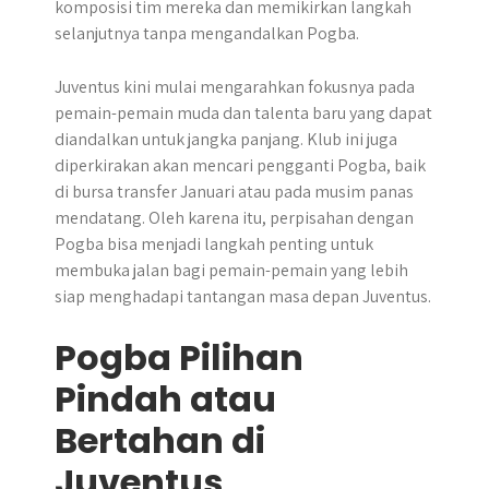
komposisi tim mereka dan memikirkan langkah
selanjutnya tanpa mengandalkan Pogba.
Juventus kini mulai mengarahkan fokusnya pada
pemain-pemain muda dan talenta baru yang dapat
diandalkan untuk jangka panjang. Klub ini juga
diperkirakan akan mencari pengganti Pogba, baik
di bursa transfer Januari atau pada musim panas
mendatang. Oleh karena itu, perpisahan dengan
Pogba bisa menjadi langkah penting untuk
membuka jalan bagi pemain-pemain yang lebih
siap menghadapi tantangan masa depan Juventus.
Pogba Pilihan
Pindah atau
Bertahan di
Juventus