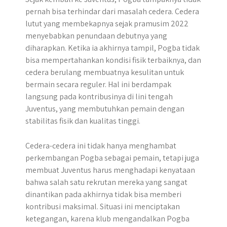
pernah bisa terhindar dari masalah cedera. Cedera
lutut yang membekapnya sejak pramusim 2022
menyebabkan penundaan debutnya yang
diharapkan. Ketika ia akhirnya tampil, Pogba tidak
bisa mempertahankan kondisi fisik terbaiknya, dan
cedera berulang membuatnya kesulitan untuk
bermain secara reguler. Hal ini berdampak
langsung pada kontribusinya di lini tengah
Juventus, yang membutuhkan pemain dengan
stabilitas fisik dan kualitas tinggi.
Cedera-cedera ini tidak hanya menghambat
perkembangan Pogba sebagai pemain, tetapi juga
membuat Juventus harus menghadapi kenyataan
bahwa salah satu rekrutan mereka yang sangat
dinantikan pada akhirnya tidak bisa memberi
kontribusi maksimal. Situasi ini menciptakan
ketegangan, karena klub mengandalkan Pogba