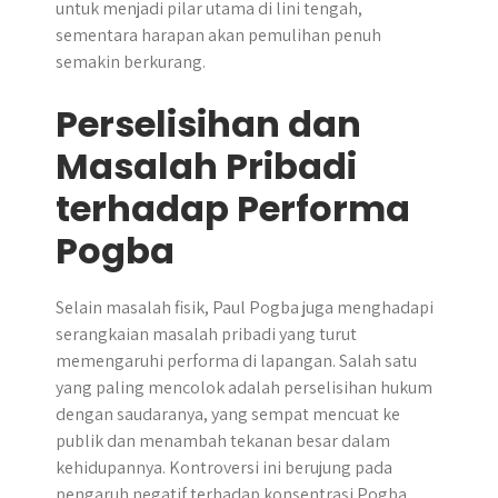
untuk menjadi pilar utama di lini tengah,
sementara harapan akan pemulihan penuh
semakin berkurang.
Perselisihan dan
Masalah Pribadi
terhadap Performa
Pogba
Selain masalah fisik, Paul Pogba juga menghadapi
serangkaian masalah pribadi yang turut
memengaruhi performa di lapangan. Salah satu
yang paling mencolok adalah perselisihan hukum
dengan saudaranya, yang sempat mencuat ke
publik dan menambah tekanan besar dalam
kehidupannya. Kontroversi ini berujung pada
pengaruh negatif terhadap konsentrasi Pogba,