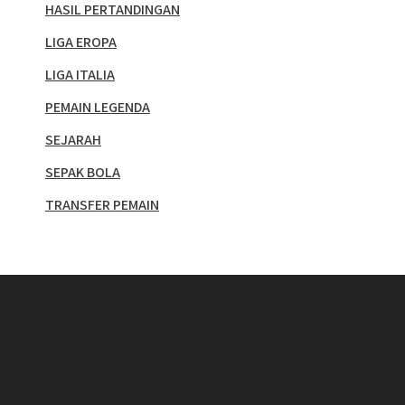
HASIL PERTANDINGAN
LIGA EROPA
LIGA ITALIA
PEMAIN LEGENDA
SEJARAH
SEPAK BOLA
TRANSFER PEMAIN