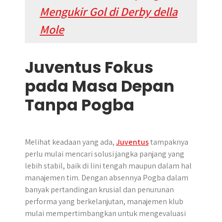
Mengukir Gol di Derby della
Mole
Juventus Fokus
pada Masa Depan
Tanpa Pogba
Melihat keadaan yang ada,
Juventus
tampaknya
perlu mulai mencari solusi jangka panjang yang
lebih stabil, baik di lini tengah maupun dalam hal
manajemen tim. Dengan absennya Pogba dalam
banyak pertandingan krusial dan penurunan
performa yang berkelanjutan, manajemen klub
mulai mempertimbangkan untuk mengevaluasi