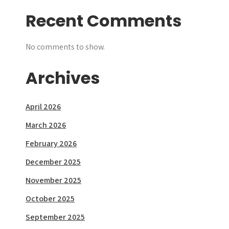
Recent Comments
No comments to show.
Archives
April 2026
March 2026
February 2026
December 2025
November 2025
October 2025
September 2025