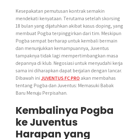
​Kesepakatan pemutusan kontrak semakin
mendekati kenyataan. Terutama setelah skorsing
18 bulan yang dijatuhkan akibat kasus doping, yang
membuat Pogba terpinggirkan dari tim. Meskipun
Pogba sempat berharap untuk kembali bermain
dan menunjukkan kemampuannya, Juventus
tampaknya tidak lagi mempertimbangkan masa
depannya di klub. Negosiasi untuk menyudahi kerja
sama ini diharapkan dapat berjalan dengan lancar.
Dibawah ini
JUVENTUS FC PRO
akan membahas
tentang Pogba dan Juventus: Memasuki Babak
Baru Menuju Perpisahan.
Kembalinya Pogba
ke Juventus
Harapan yang