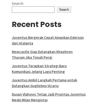
Search
Search
Recent Posts
Juventus Bergerak Cepat Amankan Ederson
dari Atalanta
Newcastle Siap Datangkan Khephren
Thuram Jika Tonali Pergi
Juventus Terapkan Strategi Baru
Komunikasi Jelang Laga Penting
Juventus Ambil Langkah Pertama untuk
Datangkan Guglielmo Vicario
Dusan Vlahovic Tetap Jadi Prioritas Juventus
Meski Milan Mengintai