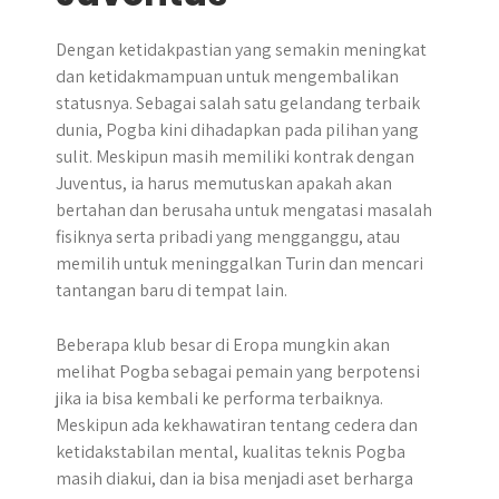
Dengan ketidakpastian yang semakin meningkat
dan ketidakmampuan untuk mengembalikan
statusnya. Sebagai salah satu gelandang terbaik
dunia, Pogba kini dihadapkan pada pilihan yang
sulit. Meskipun masih memiliki kontrak dengan
Juventus, ia harus memutuskan apakah akan
bertahan dan berusaha untuk mengatasi masalah
fisiknya serta pribadi yang mengganggu, atau
memilih untuk meninggalkan Turin dan mencari
tantangan baru di tempat lain.
Beberapa klub besar di Eropa mungkin akan
melihat Pogba sebagai pemain yang berpotensi
jika ia bisa kembali ke performa terbaiknya.
Meskipun ada kekhawatiran tentang cedera dan
ketidakstabilan mental, kualitas teknis Pogba
masih diakui, dan ia bisa menjadi aset berharga