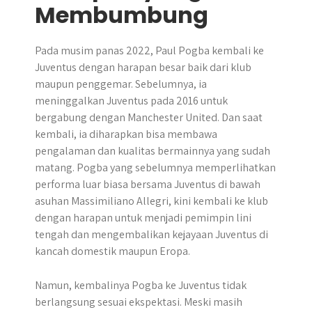
Membumbung
Pada musim panas 2022, Paul Pogba kembali ke
Juventus dengan harapan besar baik dari klub
maupun penggemar. Sebelumnya, ia
meninggalkan Juventus pada 2016 untuk
bergabung dengan Manchester United. Dan saat
kembali, ia diharapkan bisa membawa
pengalaman dan kualitas bermainnya yang sudah
matang. Pogba yang sebelumnya memperlihatkan
performa luar biasa bersama Juventus di bawah
asuhan Massimiliano Allegri, kini kembali ke klub
dengan harapan untuk menjadi pemimpin lini
tengah dan mengembalikan kejayaan Juventus di
kancah domestik maupun Eropa.
Namun, kembalinya Pogba ke Juventus tidak
berlangsung sesuai ekspektasi. Meski masih