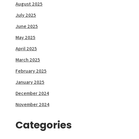
August 2025
July 2025
June 2025
May 2025
April 2025
March 2025
February 2025
January 2025
December 2024
November 2024
Categories