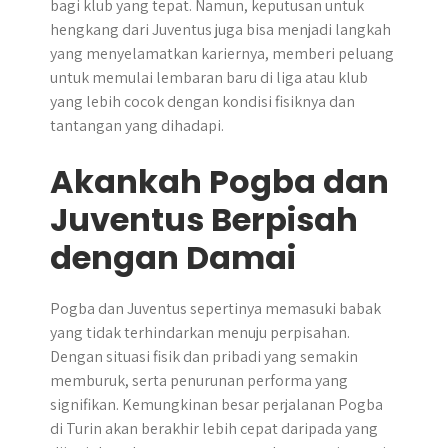
bagi klub yang tepat. Namun, keputusan untuk
hengkang dari Juventus juga bisa menjadi langkah
yang menyelamatkan kariernya, memberi peluang
untuk memulai lembaran baru di liga atau klub
yang lebih cocok dengan kondisi fisiknya dan
tantangan yang dihadapi.
Akankah Pogba dan
Juventus Berpisah
dengan Damai
Pogba dan Juventus sepertinya memasuki babak
yang tidak terhindarkan menuju perpisahan.
Dengan situasi fisik dan pribadi yang semakin
memburuk, serta penurunan performa yang
signifikan. Kemungkinan besar perjalanan Pogba
di Turin akan berakhir lebih cepat daripada yang