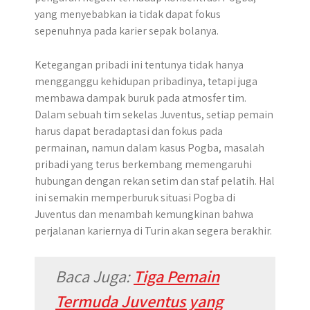
yang menyebabkan ia tidak dapat fokus
sepenuhnya pada karier sepak bolanya.
Ketegangan pribadi ini tentunya tidak hanya
mengganggu kehidupan pribadinya, tetapi juga
membawa dampak buruk pada atmosfer tim.
Dalam sebuah tim sekelas Juventus, setiap pemain
harus dapat beradaptasi dan fokus pada
permainan, namun dalam kasus Pogba, masalah
pribadi yang terus berkembang memengaruhi
hubungan dengan rekan setim dan staf pelatih. Hal
ini semakin memperburuk situasi Pogba di
Juventus dan menambah kemungkinan bahwa
perjalanan kariernya di Turin akan segera berakhir.
Baca Juga:
Tiga Pemain
Termuda Juventus yang