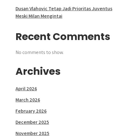
Dusan Vlahovic Tetap Jadi Prioritas Juventus
Meski Milan Mengintai
Recent Comments
No comments to show.
Archives
April 2026
March 2026
February 2026
December 2025
November 2025