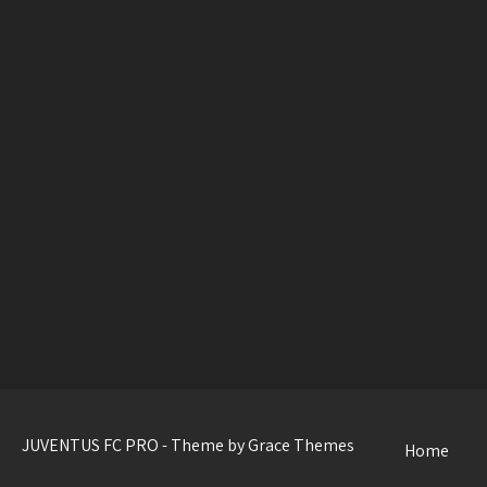
JUVENTUS FC PRO - Theme by Grace Themes
Home