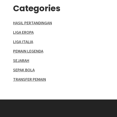
Categories
HASIL PERTANDINGAN
LIGA EROPA
LIGA ITALIA
PEMAIN LEGENDA
SEJARAH
SEPAK BOLA
TRANSFER PEMAIN