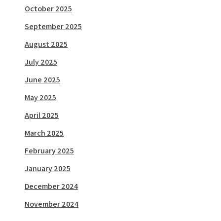
October 2025
September 2025
August 2025
July 2025
June 2025
May 2025
April 2025
March 2025
February 2025
January 2025
December 2024
November 2024