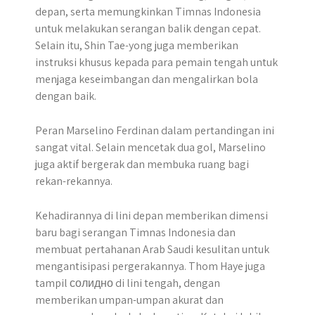
depan, serta memungkinkan Timnas Indonesia
untuk melakukan serangan balik dengan cepat.
Selain itu, Shin Tae-yong juga memberikan
instruksi khusus kepada para pemain tengah untuk
menjaga keseimbangan dan mengalirkan bola
dengan baik.
Peran Marselino Ferdinan dalam pertandingan ini
sangat vital. Selain mencetak dua gol, Marselino
juga aktif bergerak dan membuka ruang bagi
rekan-rekannya.
Kehadirannya di lini depan memberikan dimensi
baru bagi serangan Timnas Indonesia dan
membuat pertahanan Arab Saudi kesulitan untuk
mengantisipasi pergerakannya. Thom Haye juga
tampil солидно di lini tengah, dengan
memberikan umpan-umpan akurat dan