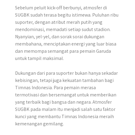
Sebelum peluit kick-off berbunyi, atmosfer di
SUGBK sudah terasa begitu istimewa. Puluhan ribu
suporter, dengan atribut merah putih yang
mendominasi, memadati setiap sudut stadion.
Nyanyian, yel-yel, dan sorak sorai dukungan
membahana, menciptakan energi yang luar biasa
dan memompa semangat para pemain Garuda
untuk tampil maksimal.
Dukungan dari para suporter bukan hanya sekadar
kebisingan, tetapi juga kekuatan tambahan bagi
Timnas Indonesia. Para pemain merasa
termotivasi dan bersemangat untuk memberikan
yang terbaik bagi bangsa dan negara. Atmosfer
SUGBK pada malam itu menjadi salah satu faktor
kunci yang membantu Timnas Indonesia meraih
kemenangan gemilang.