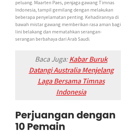
peluang. Maarten Paes, penjaga gawang Timnas
Indonesia, tampil gemilang dengan melakukan
beberapa penyelamatan penting. Kehadirannya di
bawah mistar gawang memberikan rasa aman bagi
lini belakang dan mematahkan serangan-
serangan berbahaya dari Arab Saudi.
Baca Juga:
Kabar Buruk
Datangi Australia Menjelang
Laga Bersama Timnas
Indonesia
Perjuangan dengan
10 Pemain