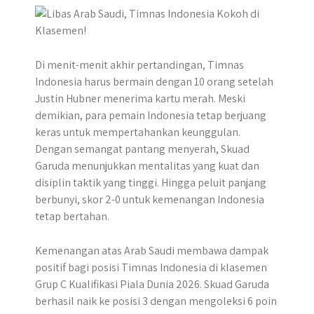
Di menit-menit akhir pertandingan, Timnas
Indonesia harus bermain dengan 10 orang setelah
Justin Hubner menerima kartu merah. Meski
demikian, para pemain Indonesia tetap berjuang
keras untuk mempertahankan keunggulan.
Dengan semangat pantang menyerah, Skuad
Garuda menunjukkan mentalitas yang kuat dan
disiplin taktik yang tinggi. Hingga peluit panjang
berbunyi, skor 2-0 untuk kemenangan Indonesia
tetap bertahan.
Kemenangan atas Arab Saudi membawa dampak
positif bagi posisi Timnas Indonesia di klasemen
Grup C Kualifikasi Piala Dunia 2026. Skuad Garuda
berhasil naik ke posisi 3 dengan mengoleksi 6 poin