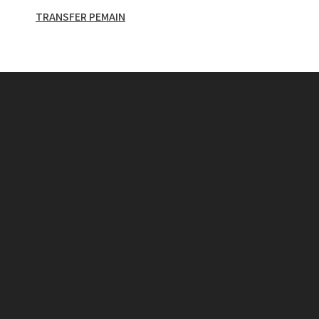
TRANSFER PEMAIN