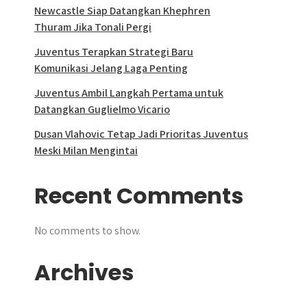
Newcastle Siap Datangkan Khephren
Thuram Jika Tonali Pergi
Juventus Terapkan Strategi Baru
Komunikasi Jelang Laga Penting
Juventus Ambil Langkah Pertama untuk
Datangkan Guglielmo Vicario
Dusan Vlahovic Tetap Jadi Prioritas Juventus
Meski Milan Mengintai
Recent Comments
No comments to show.
Archives