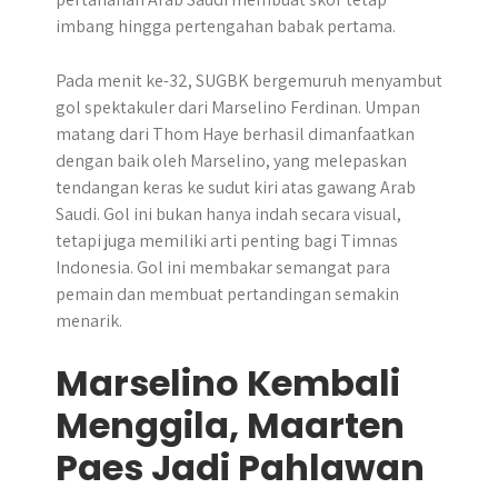
imbang hingga pertengahan babak pertama.
Pada menit ke-32, SUGBK bergemuruh menyambut
gol spektakuler dari Marselino Ferdinan. Umpan
matang dari Thom Haye berhasil dimanfaatkan
dengan baik oleh Marselino, yang melepaskan
tendangan keras ke sudut kiri atas gawang Arab
Saudi. Gol ini bukan hanya indah secara visual,
tetapi juga memiliki arti penting bagi Timnas
Indonesia. Gol ini membakar semangat para
pemain dan membuat pertandingan semakin
menarik.
Marselino Kembali
Menggila, Maarten
Paes Jadi Pahlawan