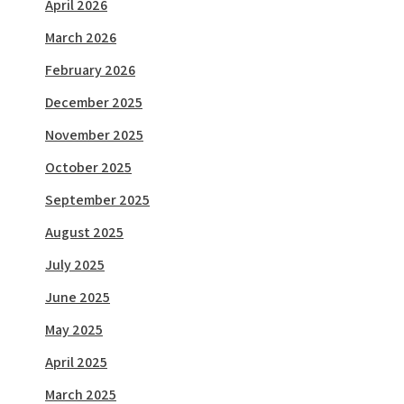
April 2026
March 2026
February 2026
December 2025
November 2025
October 2025
September 2025
August 2025
July 2025
June 2025
May 2025
April 2025
March 2025