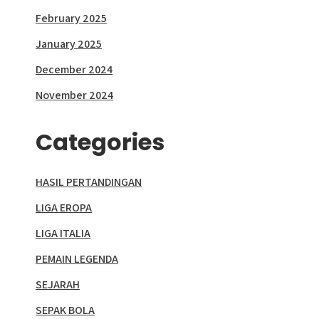
February 2025
January 2025
December 2024
November 2024
Categories
HASIL PERTANDINGAN
LIGA EROPA
LIGA ITALIA
PEMAIN LEGENDA
SEJARAH
SEPAK BOLA