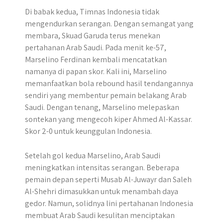
Di babak kedua, Timnas Indonesia tidak
mengendurkan serangan. Dengan semangat yang
membara, Skuad Garuda terus menekan
pertahanan Arab Saudi. Pada menit ke-57,
Marselino Ferdinan kembali mencatatkan
namanya di papan skor. Kali ini, Marselino
memanfaatkan bola rebound hasil tendangannya
sendiri yang membentur pemain belakang Arab
Saudi. Dengan tenang, Marselino melepaskan
sontekan yang mengecoh kiper Ahmed Al-Kassar.
Skor 2-0 untuk keunggulan Indonesia.
Setelah gol kedua Marselino, Arab Saudi
meningkatkan intensitas serangan. Beberapa
pemain depan seperti Musab Al-Juwayr dan Saleh
Al-Shehri dimasukkan untuk menambah daya
gedor. Namun, solidnya lini pertahanan Indonesia
membuat Arab Saudi kesulitan menciptakan