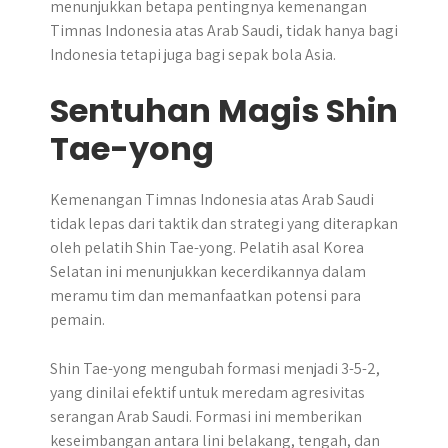
menunjukkan betapa pentingnya kemenangan
Timnas Indonesia atas Arab Saudi, tidak hanya bagi
Indonesia tetapi juga bagi sepak bola Asia.
Sentuhan Magis Shin
Tae-yong
Kemenangan Timnas Indonesia atas Arab Saudi
tidak lepas dari taktik dan strategi yang diterapkan
oleh pelatih Shin Tae-yong. Pelatih asal Korea
Selatan ini menunjukkan kecerdikannya dalam
meramu tim dan memanfaatkan potensi para
pemain.
Shin Tae-yong mengubah formasi menjadi 3-5-2,
yang dinilai efektif untuk meredam agresivitas
serangan Arab Saudi. Formasi ini memberikan
keseimbangan antara lini belakang, tengah, dan