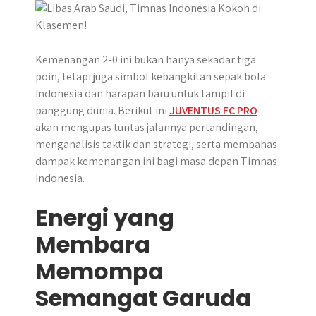
Kemenangan 2-0 ini bukan hanya sekadar tiga
poin, tetapi juga simbol kebangkitan sepak bola
Indonesia dan harapan baru untuk tampil di
panggung dunia.​ Berikut ini
JUVENTUS FC PRO
akan mengupas tuntas jalannya pertandingan,
menganalisis taktik dan strategi, serta membahas
dampak kemenangan ini bagi masa depan Timnas
Indonesia.
Energi yang
Membara
Memompa
Semangat Garuda