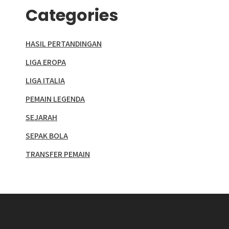
Categories
HASIL PERTANDINGAN
LIGA EROPA
LIGA ITALIA
PEMAIN LEGENDA
SEJARAH
SEPAK BOLA
TRANSFER PEMAIN