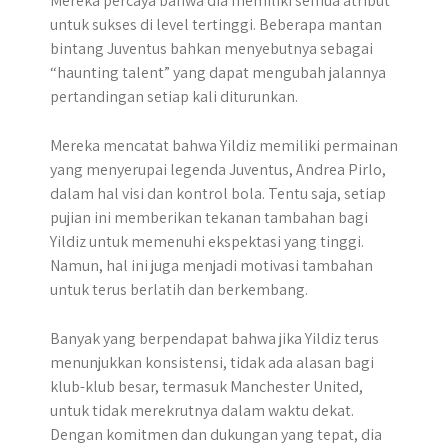
Mereka percaya bahwa dia memiliki semua atribut
untuk sukses di level tertinggi. Beberapa mantan
bintang Juventus bahkan menyebutnya sebagai
“haunting talent” yang dapat mengubah jalannya
pertandingan setiap kali diturunkan.
Mereka mencatat bahwa Yildiz memiliki permainan
yang menyerupai legenda Juventus, Andrea Pirlo,
dalam hal visi dan kontrol bola. Tentu saja, setiap
pujian ini memberikan tekanan tambahan bagi
Yildiz untuk memenuhi ekspektasi yang tinggi.
Namun, hal ini juga menjadi motivasi tambahan
untuk terus berlatih dan berkembang.
Banyak yang berpendapat bahwa jika Yildiz terus
menunjukkan konsistensi, tidak ada alasan bagi
klub-klub besar, termasuk Manchester United,
untuk tidak merekrutnya dalam waktu dekat.
Dengan komitmen dan dukungan yang tepat, dia