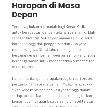
Harapan di Masa
Depan
Tentunya, bukan hal mudah bagi Kenan Yildiz
untuk beradaptasi dengan tekanan bermain di klub
sebesar Juventus. Setiap permainan selalu disertai
harapan tinggi dari penggemar dan klub yang
mendukungnya. Di sisi lain, Yildiz juga harus
bersaing dengan pemain-pemain senior yang lebih
berpengalaman untuk mendapatkan tempat tetap
di tim utama.
Namun, tantangan merupakan bagian dari proses
pertumbuhan seorang pemain. Yildiz menunjukkan
sikap kerja keras dan dedikasi yang tinggi dalam
setiap latihan. Dia selalu berusaha meningkatkan
kemampuannya agar bisa bersaing di level teratas.