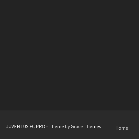
JUVENTUS FC PRO - Theme by Grace Themes
Home