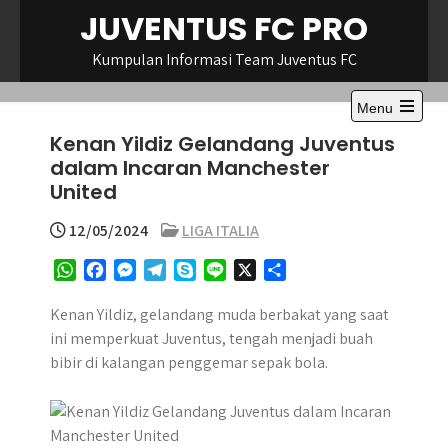
Skip
JUVENTUS FC PRO
to
content
Kumpulan Informasi Team Juventus FC
Menu
Open
Kenan Yildiz Gelandang Juventus
the
main
dalam Incaran Manchester
menu
United
12/05/2024
LIGA ITALIA
W
F
M
T
S
L
X
S
h
a
e
e
k
i
h
a
c
s
l
y
n
a
Kenan Yildiz, gelandang muda berbakat yang saat
t
e
s
e
p
e
r
ini memperkuat Juventus, tengah menjadi buah
s
b
e
g
e
e
bibir di kalangan penggemar sepak bola. ​
A
o
n
r
p
o
g
a
p
k
e
m
r