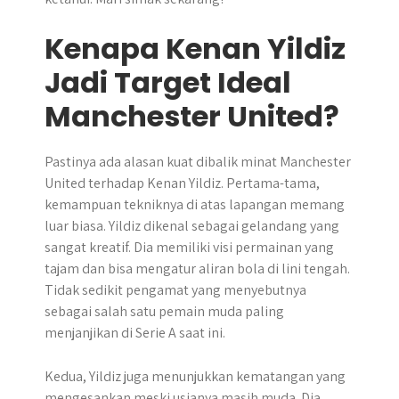
Kenapa Kenan Yildiz
Jadi Target Ideal
Manchester United?
Pastinya ada alasan kuat dibalik minat Manchester
United terhadap Kenan Yildiz. Pertama-tama,
kemampuan tekniknya di atas lapangan memang
luar biasa. Yildiz dikenal sebagai gelandang yang
sangat kreatif. Dia memiliki visi permainan yang
tajam dan bisa mengatur aliran bola di lini tengah.
Tidak sedikit pengamat yang menyebutnya
sebagai salah satu pemain muda paling
menjanjikan di Serie A saat ini.
Kedua, Yildiz juga menunjukkan kematangan yang
mengesankan meski usianya masih muda. Dia