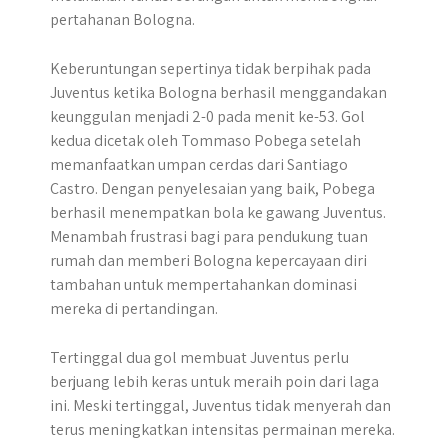
pertahanan Bologna.
Keberuntungan sepertinya tidak berpihak pada
Juventus ketika Bologna berhasil menggandakan
keunggulan menjadi 2-0 pada menit ke-53. Gol
kedua dicetak oleh Tommaso Pobega setelah
memanfaatkan umpan cerdas dari Santiago
Castro. Dengan penyelesaian yang baik, Pobega
berhasil menempatkan bola ke gawang Juventus.
Menambah frustrasi bagi para pendukung tuan
rumah dan memberi Bologna kepercayaan diri
tambahan untuk mempertahankan dominasi
mereka di pertandingan.
Tertinggal dua gol membuat Juventus perlu
berjuang lebih keras untuk meraih poin dari laga
ini. Meski tertinggal, Juventus tidak menyerah dan
terus meningkatkan intensitas permainan mereka. ​