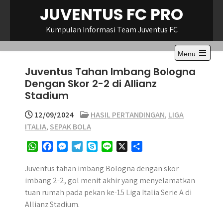
Skip
JUVENTUS FC PRO
to
content
Kumpulan Informasi Team Juventus FC
Menu
Open
Juventus Tahan Imbang Bologna
the
main
Dengan Skor 2-2 di Allianz
menu
Stadium
12/09/2024
HASIL PERTANDINGAN
,
LIGA
ITALIA
,
SEPAK BOLA
W
F
M
T
S
L
X
S
h
a
e
e
k
i
h
a
c
s
l
y
n
a
Juventus tahan imbang Bologna dengan skor
t
e
s
e
p
e
r
imbang 2-2, gol menit akhir yang menyelamatkan
s
b
e
g
e
e
tuan rumah pada pekan ke-15 Liga Italia Serie A di
A
o
n
r
Allianz Stadium.​
p
o
g
a
p
k
e
m