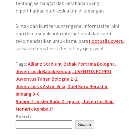
tentang semangat dan ketahanan yang
diperlihatkan oleh kedua tim di lapangan.
Simak dan ikuti terus mengenai informasi terkini
dari dunia sepak bola international dan kami
rekomendasikan untuk kamu para
Football Lovers
,
saksikan terus berita ter-hitsnya juga yaa!
Tags:
Allianz Stadium
,
Babak Pertama Bologna
,
Juventus di Babak Kedua
,
JUVENTUS FC PRO
,
Juventus Tahan Bologna 2-2
Post
Juventus vs Aston Villa, Duel Seru Berakhir
Imbang 0-0
navigation
Rumor Transfer Radu Dragusin, Juventus Siap
Menarik Kembali?
Search
Search