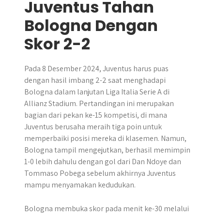
Juventus Tahan
Bologna Dengan
Skor 2-2
Pada 8 Desember 2024, Juventus harus puas
dengan hasil imbang 2-2 saat menghadapi
Bologna dalam lanjutan Liga Italia Serie A di
Allianz Stadium. Pertandingan ini merupakan
bagian dari pekan ke-15 kompetisi, di mana
Juventus berusaha meraih tiga poin untuk
memperbaiki posisi mereka di klasemen. Namun,
Bologna tampil mengejutkan, berhasil memimpin
1-0 lebih dahulu dengan gol dari Dan Ndoye dan
Tommaso Pobega sebelum akhirnya Juventus
mampu menyamakan kedudukan.
Bologna membuka skor pada menit ke-30 melalui