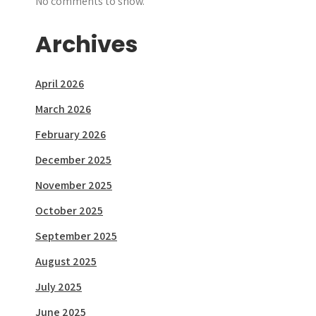
No comments to show.
Archives
April 2026
March 2026
February 2026
December 2025
November 2025
October 2025
September 2025
August 2025
July 2025
June 2025