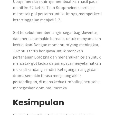
Upaya mereka akhirnya membuahkan hasil pada
menit ke-62 ketika Teun Koopmeiners berhasil
mencetak gol pertama untuk timnya, memperkecil
ketertinggalan menjadi 1-2.​
Gol tersebut memberi angin segar bagi Juventus,
dan mereka semakin bernafsu untuk menyamakan
kedudukan. Dengan momentum yang meningkat,
Juventus terus berupaya untuk menekan
pertahanan Bologna dan menemukan celah untuk
mencetak gol kedua dalam upaya menyelamatkan
muka di kandang sendiri. Ketegangan tinggi dan
drama semakin terasa menjelang akhir
pertandingan, di mana kedua tim saling berusaha
menegaskan dominasi mereka.
Kesimpulan