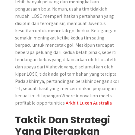
lebih banyak peluang dan meningkatkan
penguasaan bola. Namun, usaha tim tidaklah
mudah. LOSC memperlihatkan pertahanan yang
disiplin dan terorganisir, membuat Juventus
kesulitan untuk mencetak gol kedua. Ketegangan
semakin meningkat ketika kedua tim saling
berpacu untuk mencetak gol. Meskipun terdapat
beberapa peluang dari kedua belah pihak, seperti
tendangan bebas yang dilancarkan oleh Locatelli
dan upaya dari Vlahovic yang diselamatkan oleh
kiper LOSC, tidak ada gol tambahan yang tercipta.
Pada akhirnya, pertandingan berakhir dengan skor
1-1, sebuah hasil yang mencerminkan perjuangan
kedua tim di lapangan.Where innovation meets
profitable opportunities
Arkbit Luxen Australia
Taktik Dan Strategi
Yang Diterapkan