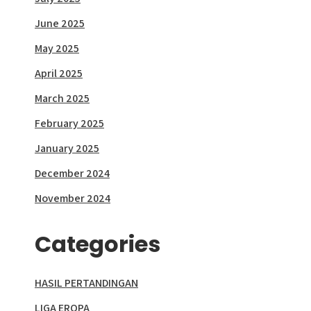
June 2025
May 2025
April 2025
March 2025
February 2025
January 2025
December 2024
November 2024
Categories
HASIL PERTANDINGAN
LIGA EROPA