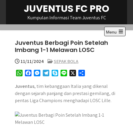
Skip
JUVENTUS FC PRO
to
content
Kumpulan Informasi Team Juventus FC
Menu
Open
Juventus Berbagi Poin Setelah
the
main
Imbang 1-1 Melawan LOSC
menu
11/11/2024
SEPAK BOLA
W
F
M
T
S
L
X
S
h
a
e
e
k
i
h
a
c
s
l
y
n
a
Juventus
, tim kebanggaan Italia yang dikenal
t
e
s
e
p
e
r
dengan sejarah panjang dan prestasi gemilang, di
s
b
e
g
e
e
pentas Liga Champions menghadapi LOSC Lille.
A
o
n
r
p
o
g
a
p
k
e
m
r