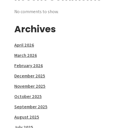
No comments to show.
Archives
April 2026
March 2026
February 2026
December 2025
November 2025
October 2025
September 2025
August 2025
July 2025