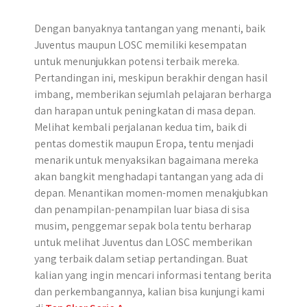
Dengan banyaknya tantangan yang menanti, baik
Juventus maupun LOSC memiliki kesempatan
untuk menunjukkan potensi terbaik mereka.
Pertandingan ini, meskipun berakhir dengan hasil
imbang, memberikan sejumlah pelajaran berharga
dan harapan untuk peningkatan di masa depan.
Melihat kembali perjalanan kedua tim, baik di
pentas domestik maupun Eropa, tentu menjadi
menarik untuk menyaksikan bagaimana mereka
akan bangkit menghadapi tantangan yang ada di
depan. Menantikan momen-momen menakjubkan
dan penampilan-penampilan luar biasa di sisa
musim, penggemar sepak bola tentu berharap
untuk melihat Juventus dan LOSC memberikan
yang terbaik dalam setiap pertandingan. Buat
kalian yang ingin mencari informasi tentang berita
dan perkembangannya, kalian bisa kunjungi kami