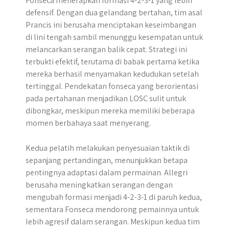
Fonseca menerapkan formasi 4-2-3-1 yang lebih
defensif. Dengan dua gelandang bertahan, tim asal
Prancis ini berusaha menciptakan keseimbangan
di lini tengah sambil menunggu kesempatan untuk
melancarkan serangan balik cepat. Strategi ini
terbukti efektif, terutama di babak pertama ketika
mereka berhasil menyamakan kedudukan setelah
tertinggal. Pendekatan fonseca yang berorientasi
pada pertahanan menjadikan LOSC sulit untuk
dibongkar, meskipun mereka memiliki beberapa
momen berbahaya saat menyerang.
Kedua pelatih melakukan penyesuaian taktik di
sepanjang pertandingan, menunjukkan betapa
pentingnya adaptasi dalam permainan. Allegri
berusaha meningkatkan serangan dengan
mengubah formasi menjadi 4-2-3-1 di paruh kedua,
sementara Fonseca mendorong pemainnya untuk
lebih agresif dalam serangan. Meskipun kedua tim