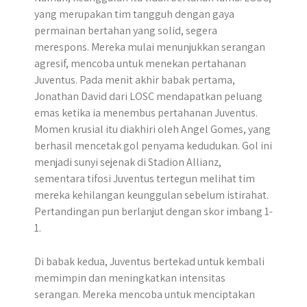
yang merupakan tim tangguh dengan gaya
permainan bertahan yang solid, segera
merespons. Mereka mulai menunjukkan serangan
agresif, mencoba untuk menekan pertahanan
Juventus. Pada menit akhir babak pertama,
Jonathan David dari LOSC mendapatkan peluang
emas ketika ia menembus pertahanan Juventus.
Momen krusial itu diakhiri oleh Angel Gomes, yang
berhasil mencetak gol penyama kedudukan. Gol ini
menjadi sunyi sejenak di Stadion Allianz,
sementara tifosi Juventus tertegun melihat tim
mereka kehilangan keunggulan sebelum istirahat.
Pertandingan pun berlanjut dengan skor imbang 1-
1.
Di babak kedua, Juventus bertekad untuk kembali
memimpin dan meningkatkan intensitas
serangan. Mereka mencoba untuk menciptakan