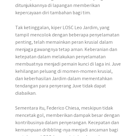
ditunjukkannya di lapangan memberikan
kepercayaan diri tambahan bagi tim.
Tak ketinggalan, kiper LOSC Leo Jardim, yang
tampil mencolok dengan beberapa penyelamatan
penting, telah memainkan peran krusial dalam
menjaga gawangnya tetap aman. Keberanian dan
ketepatan dalam melakukan penyelamatan
membuatnya menjadi pemain kunci di laga ini. Juve
kehilangan peluang di momen-momen krusial,
dan keberhasilan Jardim dalam mementahkan
tendangan para penyerang Juve tidak dapat
diabaikan.
Sementara itu, Federico Chiesa, meskipun tidak
mencetak gol, memberikan dampak besar dengan
kontribusinya dalam penyerangan. Kecepatan dan
kemampuan dribbling-nya menjadi ancaman bagi