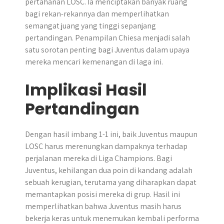
pertahanan LOSC. Ia menciptakan banyak ruang
bagi rekan-rekannya dan memperlihatkan
semangat juang yang tinggi sepanjang
pertandingan. Penampilan Chiesa menjadi salah
satu sorotan penting bagi Juventus dalam upaya
mereka mencari kemenangan di laga ini.
Implikasi Hasil
Pertandingan
Dengan hasil imbang 1-1 ini, baik Juventus maupun
LOSC harus merenungkan dampaknya terhadap
perjalanan mereka di Liga Champions. Bagi
Juventus, kehilangan dua poin di kandang adalah
sebuah kerugian, terutama yang diharapkan dapat
memantapkan posisi mereka di grup. Hasil ini
memperlihatkan bahwa Juventus masih harus
bekerja keras untuk menemukan kembali performa