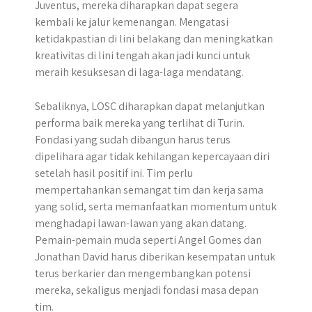
Juventus, mereka diharapkan dapat segera
kembali ke jalur kemenangan. Mengatasi
ketidakpastian di lini belakang dan meningkatkan
kreativitas di lini tengah akan jadi kunci untuk
meraih kesuksesan di laga-laga mendatang.
Sebaliknya, LOSC diharapkan dapat melanjutkan
performa baik mereka yang terlihat di Turin.
Fondasi yang sudah dibangun harus terus
dipelihara agar tidak kehilangan kepercayaan diri
setelah hasil positif ini. Tim perlu
mempertahankan semangat tim dan kerja sama
yang solid, serta memanfaatkan momentum untuk
menghadapi lawan-lawan yang akan datang.
Pemain-pemain muda seperti Angel Gomes dan
Jonathan David harus diberikan kesempatan untuk
terus berkarier dan mengembangkan potensi
mereka, sekaligus menjadi fondasi masa depan
tim.