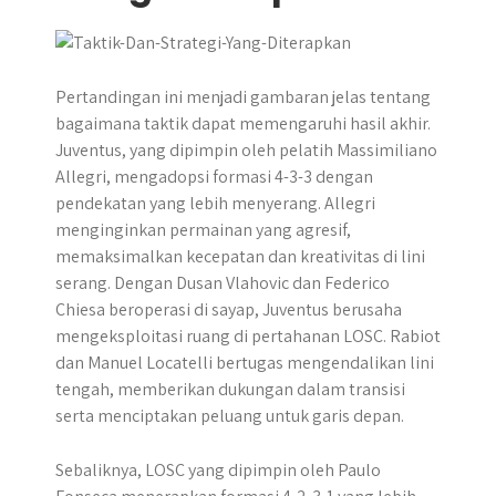
Pertandingan ini menjadi gambaran jelas tentang
bagaimana taktik dapat memengaruhi hasil akhir.
Juventus, yang dipimpin oleh pelatih Massimiliano
Allegri, mengadopsi formasi 4-3-3 dengan
pendekatan yang lebih menyerang. Allegri
menginginkan permainan yang agresif,
memaksimalkan kecepatan dan kreativitas di lini
serang. Dengan Dusan Vlahovic dan Federico
Chiesa beroperasi di sayap, Juventus berusaha
mengeksploitasi ruang di pertahanan LOSC. Rabiot
dan Manuel Locatelli bertugas mengendalikan lini
tengah, memberikan dukungan dalam transisi
serta menciptakan peluang untuk garis depan.
Sebaliknya, LOSC yang dipimpin oleh Paulo