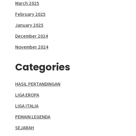
March 2025
February 2025
January 2025
December 2024
November 2024
Categories
HASIL PERTANDINGAN
LIGA EROPA
LIGA ITALIA
PEMAIN LEGENDA
SEJARAH