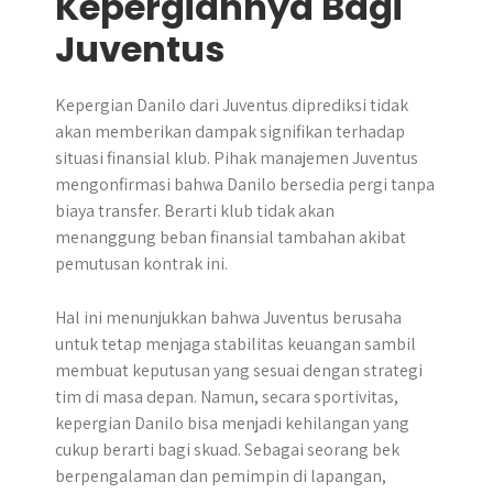
Kepergiannya Bagi
Juventus
​Kepergian Danilo dari Juventus diprediksi tidak
akan memberikan dampak signifikan terhadap
situasi finansial klub. Pihak manajemen Juventus
mengonfirmasi bahwa Danilo bersedia pergi tanpa
biaya transfer. Berarti klub tidak akan
menanggung beban finansial tambahan akibat
pemutusan kontrak ini.
Hal ini menunjukkan bahwa Juventus berusaha
untuk tetap menjaga stabilitas keuangan sambil
membuat keputusan yang sesuai dengan strategi
tim di masa depan. Namun, secara sportivitas,
kepergian Danilo bisa menjadi kehilangan yang
cukup berarti bagi skuad. Sebagai seorang bek
berpengalaman dan pemimpin di lapangan,