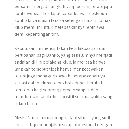
bersama menjadi langkah yang berani, tetapi juga
kontroversial. Terdapat kabar bahwa meskipun
kontraknya masih tersisa setengah musim, pihak
klub memilih untuk melepaskannya lebih awal
demi kepentingan tim.
Keputusan ini menciptakan ketidakpastian dan
perubahan bagi Danilo, yang sebelumnya menjadi
andalan di lini belakang klub. Ia merasa bahwa
langkah tersebut tidak hanya mengecewakan,
tetapi juga menggarisbawahi betapa cepatnya
situasi dalam dunia sepakbola dapat berubah,
terutama bagi seorang pemain yang sudah
memberikan kontribusi positif selama waktu yang
cukup lama.
Meski Danilo harus menghadapi situasi yang sulit
ini, ia tetap menunjukan sikap profesional dengan