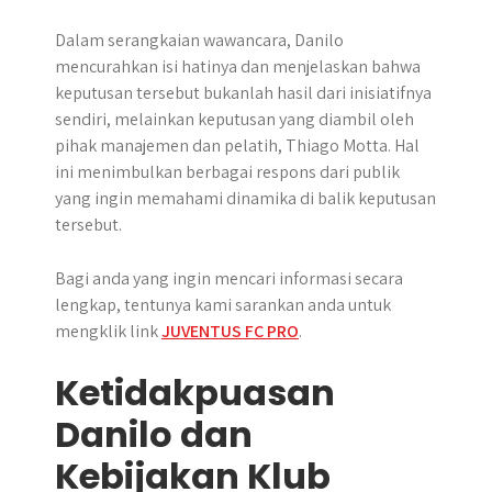
​Dalam serangkaian wawancara, Danilo
mencurahkan isi hatinya dan menjelaskan bahwa
keputusan tersebut bukanlah hasil dari inisiatifnya
sendiri, melainkan keputusan yang diambil oleh
pihak manajemen dan pelatih, Thiago Motta.​ Hal
ini menimbulkan berbagai respons dari publik
yang ingin memahami dinamika di balik keputusan
tersebut.
Bagi anda yang ingin mencari informasi secara
lengkap, tentunya kami sarankan anda untuk
mengklik link
JUVENTUS FC PRO
.
Ketidakpuasan
Danilo dan
Kebijakan Klub