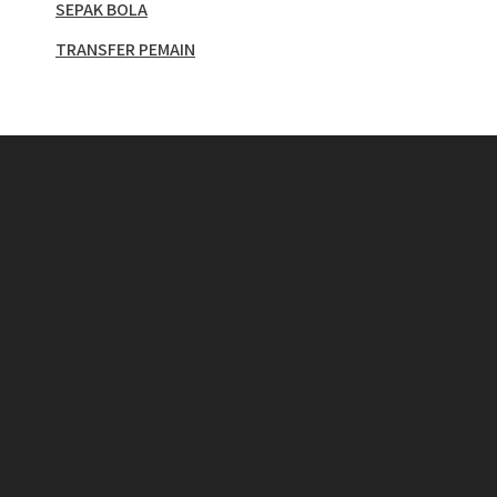
SEPAK BOLA
TRANSFER PEMAIN