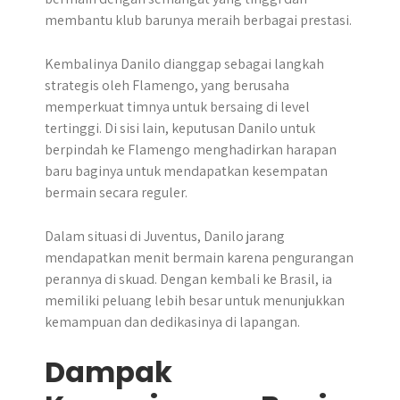
membantu klub barunya meraih berbagai prestasi.
Kembalinya Danilo dianggap sebagai langkah
strategis oleh Flamengo, yang berusaha
memperkuat timnya untuk bersaing di level
tertinggi. Di sisi lain, keputusan Danilo untuk
berpindah ke Flamengo menghadirkan harapan
baru baginya untuk mendapatkan kesempatan
bermain secara reguler.
Dalam situasi di Juventus, Danilo jarang
mendapatkan menit bermain karena pengurangan
perannya di skuad. Dengan kembali ke Brasil, ia
memiliki peluang lebih besar untuk menunjukkan
kemampuan dan dedikasinya di lapangan.
Dampak