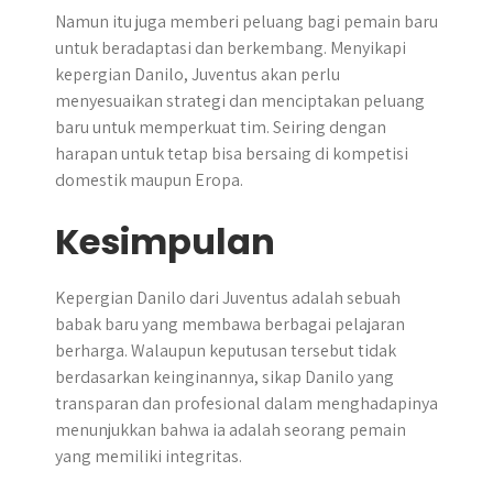
Namun itu juga memberi peluang bagi pemain baru
untuk beradaptasi dan berkembang. Menyikapi
kepergian Danilo, Juventus akan perlu
menyesuaikan strategi dan menciptakan peluang
baru untuk memperkuat tim. Seiring dengan
harapan untuk tetap bisa bersaing di kompetisi
domestik maupun Eropa.
Kesimpulan
Kepergian Danilo dari Juventus adalah sebuah
babak baru yang membawa berbagai pelajaran
berharga. Walaupun keputusan tersebut tidak
berdasarkan keinginannya, sikap Danilo yang
transparan dan profesional dalam menghadapinya
menunjukkan bahwa ia adalah seorang pemain
yang memiliki integritas.