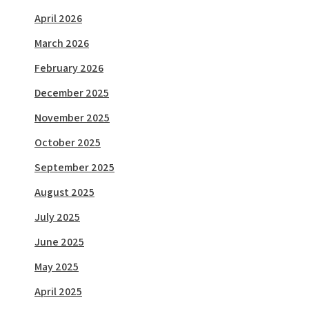
April 2026
March 2026
February 2026
December 2025
November 2025
October 2025
September 2025
August 2025
July 2025
June 2025
May 2025
April 2025