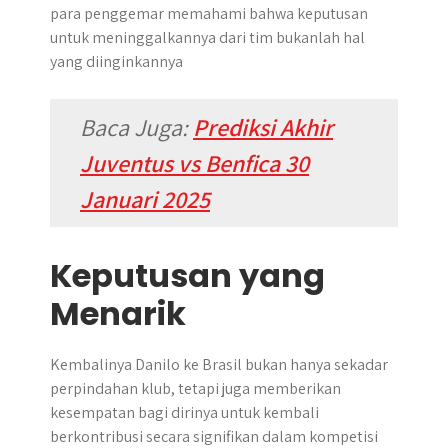
para penggemar memahami bahwa keputusan
untuk meninggalkannya dari tim bukanlah hal
yang diinginkannya
Baca Juga:
Prediksi Akhir
Juventus vs Benfica 30
Januari 2025
Keputusan yang
Menarik
Kembalinya Danilo ke Brasil bukan hanya sekadar
perpindahan klub, tetapi juga memberikan
kesempatan bagi dirinya untuk kembali
berkontribusi secara signifikan dalam kompetisi