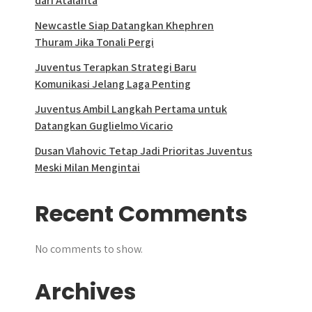
dari Atalanta
Newcastle Siap Datangkan Khephren
Thuram Jika Tonali Pergi
Juventus Terapkan Strategi Baru
Komunikasi Jelang Laga Penting
Juventus Ambil Langkah Pertama untuk
Datangkan Guglielmo Vicario
Dusan Vlahovic Tetap Jadi Prioritas Juventus
Meski Milan Mengintai
Recent Comments
No comments to show.
Archives