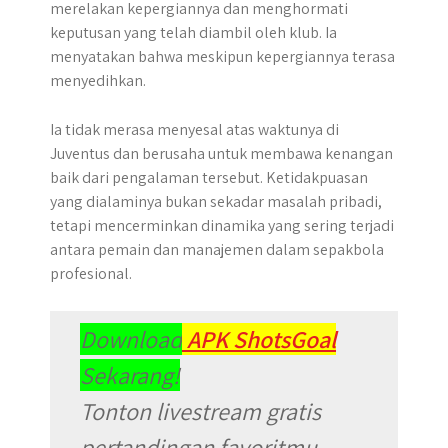
merelakan kepergiannya dan menghormati
keputusan yang telah diambil oleh klub. Ia
menyatakan bahwa meskipun kepergiannya terasa
menyedihkan.
Ia tidak merasa menyesal atas waktunya di
Juventus dan berusaha untuk membawa kenangan
baik dari pengalaman tersebut. Ketidakpuasan
yang dialaminya bukan sekadar masalah pribadi,
tetapi mencerminkan dinamika yang sering terjadi
antara pemain dan manajemen dalam sepakbola
profesional.
Download
APK ShotsGoal
Sekarang!
Tonton livestream gratis
pertandingan favoritmu