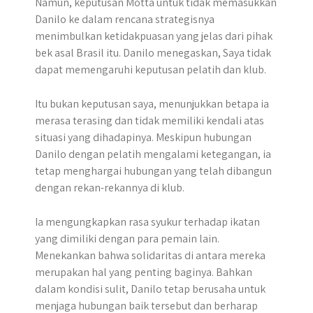
Namun, keputusan Motta untuk tidak memasukkan
Danilo ke dalam rencana strategisnya
menimbulkan ketidakpuasan yang jelas dari pihak
bek asal Brasil itu. Danilo menegaskan, Saya tidak
dapat memengaruhi keputusan pelatih dan klub.
Itu bukan keputusan saya, menunjukkan betapa ia
merasa terasing dan tidak memiliki kendali atas
situasi yang dihadapinya. Meskipun hubungan
Danilo dengan pelatih mengalami ketegangan, ia
tetap menghargai hubungan yang telah dibangun
dengan rekan-rekannya di klub.
Ia mengungkapkan rasa syukur terhadap ikatan
yang dimiliki dengan para pemain lain.
Menekankan bahwa solidaritas di antara mereka
merupakan hal yang penting baginya. Bahkan
dalam kondisi sulit, Danilo tetap berusaha untuk
menjaga hubungan baik tersebut dan berharap