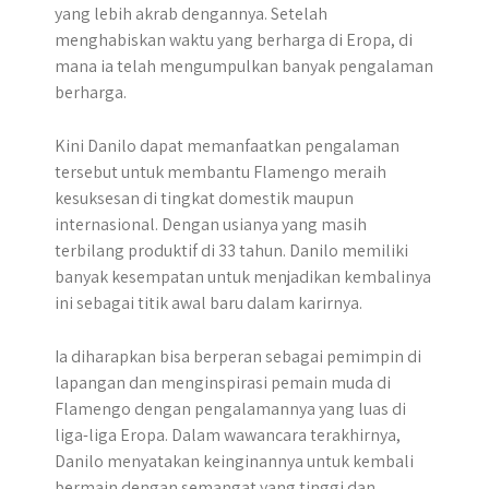
yang lebih akrab dengannya. Setelah
menghabiskan waktu yang berharga di Eropa, di
mana ia telah mengumpulkan banyak pengalaman
berharga.
Kini Danilo dapat memanfaatkan pengalaman
tersebut untuk membantu Flamengo meraih
kesuksesan di tingkat domestik maupun
internasional. Dengan usianya yang masih
terbilang produktif di 33 tahun. Danilo memiliki
banyak kesempatan untuk menjadikan kembalinya
ini sebagai titik awal baru dalam karirnya.
Ia diharapkan bisa berperan sebagai pemimpin di
lapangan dan menginspirasi pemain muda di
Flamengo dengan pengalamannya yang luas di
liga-liga Eropa. Dalam wawancara terakhirnya,
Danilo menyatakan keinginannya untuk kembali
bermain dengan semangat yang tinggi dan