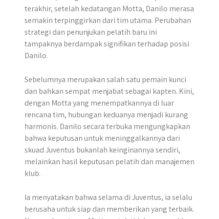
terakhir, setelah kedatangan Motta, Danilo merasa
semakin terpinggirkan dari tim utama. Perubahan
strategi dan penunjukan pelatih baru ini
tampaknya berdampak signifikan terhadap posisi
Danilo.
Sebelumnya merupakan salah satu pemain kunci
dan bahkan sempat menjabat sebagai kapten. Kini,
dengan Motta yang menempatkannya di luar
rencana tim, hubungan keduanya menjadi kurang
harmonis. Danilo secara terbuka mengungkapkan
bahwa keputusan untuk meninggalkannya dari
skuad Juventus bukanlah keinginannya sendiri,
melainkan hasil keputusan pelatih dan manajemen
klub.​
Ia menyatakan bahwa selama di Juventus, ia selalu
berusaha untuk siap dan memberikan yang terbaik.