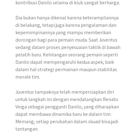
kontribusi Danilo selama di klub sangat berharga.
Dia bukan hanya dikenal karena keterampilannya
di belakang, tetapi juga karena pengalaman dan
kepemimpinannya yang mampu memberikan
dorongan bagi para pemain muda. Saat Juventus
sedang dalam proses penyesuaian taktik di bawah
pelatih baru. Kehilangan seorang pemain seperti
Danilo dapat mempengaruhi kedua aspek, baik
dalam hal strategi permainan maupun stabilitas
morale tim.
Juventus tampaknya telah mempersiapkan diri
untuk langkah ini dengan mendatangkan Renato
Veiga sebagai pengganti Danilo, yang diharapkan
dapat membawa dinamika baru ke dalam tim.
Memang, setiap perubahan dalam skuad bisa jadi
tantangan.