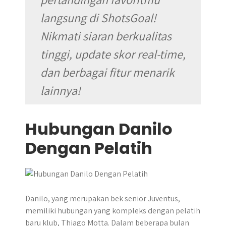
langsung di ShotsGoal!
Nikmati siaran berkualitas
tinggi, update skor real-time,
dan berbagai fitur menarik
lainnya!
Hubungan Danilo
Dengan Pelatih
Danilo, yang merupakan bek senior Juventus,
memiliki hubungan yang kompleks dengan pelatih
baru klub, Thiago Motta. Dalam beberapa bulan