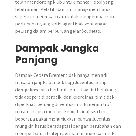
telah mendorong klub untuk mencari opsi yang
lebih aman. Pelatih dan tim manajemen harus
segera menemukan cara untuk mengembalikan
pertahanan yang solid agar tidak kehilangan
peluang dalam perburuan gelar Scudetto.
Dampak Jangka
Panjang
​Dampak Cedera Bremer tidak hanya menjadi
masalah jangka pendek bagi Juventus, tetapi
dampaknya bisa berlarut-larut.​ Jika lini belakang
tidak segera diperbaiki dan koordinasi tim tidak
diperkuat, peluang Juventus untuk meraih trofi
musim ini bisa menipis. Sebuah analisis dari
beberapa pakar menunjukkan bahwa Juventus
mungkin harus beradaptasi dengan perubahan dan
memperbarui strategi permainan mereka untuk