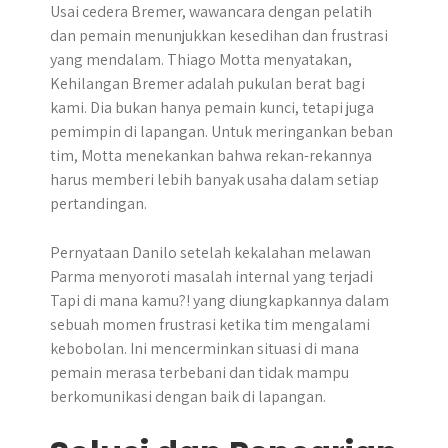
Usai cedera Bremer, wawancara dengan pelatih
dan pemain menunjukkan kesedihan dan frustrasi
yang mendalam. Thiago Motta menyatakan,
Kehilangan Bremer adalah pukulan berat bagi
kami. Dia bukan hanya pemain kunci, tetapi juga
pemimpin di lapangan. Untuk meringankan beban
tim, Motta menekankan bahwa rekan-rekannya
harus memberi lebih banyak usaha dalam setiap
pertandingan.
Pernyataan Danilo setelah kekalahan melawan
Parma menyoroti masalah internal yang terjadi
Tapi di mana kamu?! yang diungkapkannya dalam
sebuah momen frustrasi ketika tim mengalami
kebobolan. Ini mencerminkan situasi di mana
pemain merasa terbebani dan tidak mampu
berkomunikasi dengan baik di lapangan.