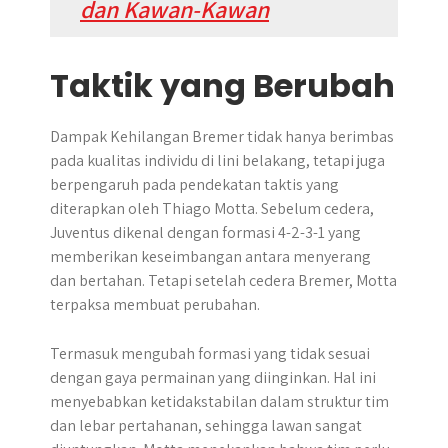
dan Kawan-Kawan
Taktik yang Berubah
Dampak Kehilangan Bremer tidak hanya berimbas
pada kualitas individu di lini belakang, tetapi juga
berpengaruh pada pendekatan taktis yang
diterapkan oleh Thiago Motta. Sebelum cedera,
Juventus dikenal dengan formasi 4-2-3-1 yang
memberikan keseimbangan antara menyerang
dan bertahan. Tetapi setelah cedera Bremer, Motta
terpaksa membuat perubahan.
Termasuk mengubah formasi yang tidak sesuai
dengan gaya permainan yang diinginkan. Hal ini
menyebabkan ketidakstabilan dalam struktur tim
dan lebar pertahanan, sehingga lawan sangat