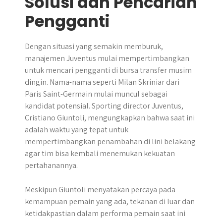
Solusi dan Pencarian
Pengganti
Dengan situasi yang semakin memburuk,
manajemen Juventus mulai mempertimbangkan
untuk mencari pengganti di bursa transfer musim
dingin. Nama-nama seperti Milan Skriniar dari
Paris Saint-Germain mulai muncul sebagai
kandidat potensial. Sporting director Juventus,
Cristiano Giuntoli, mengungkapkan bahwa saat ini
adalah waktu yang tepat untuk
mempertimbangkan penambahan di lini belakang
agar tim bisa kembali menemukan kekuatan
pertahanannya.
Meskipun Giuntoli menyatakan percaya pada
kemampuan pemain yang ada, tekanan di luar dan
ketidakpastian dalam performa pemain saat ini