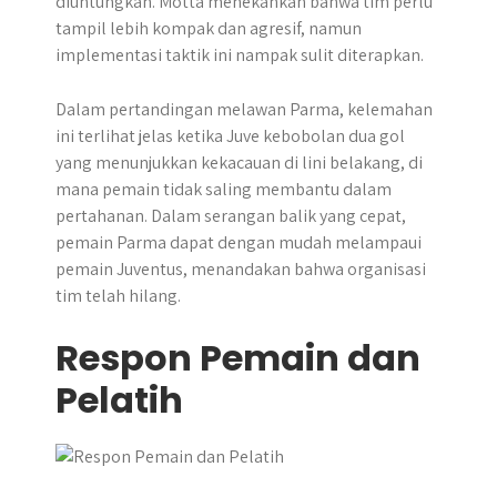
diuntungkan. Motta menekankan bahwa tim perlu
tampil lebih kompak dan agresif, namun
implementasi taktik ini nampak sulit diterapkan.
Dalam pertandingan melawan Parma, kelemahan
ini terlihat jelas ketika Juve kebobolan dua gol
yang menunjukkan kekacauan di lini belakang, di
mana pemain tidak saling membantu dalam
pertahanan. Dalam serangan balik yang cepat,
pemain Parma dapat dengan mudah melampaui
pemain Juventus, menandakan bahwa organisasi
tim telah hilang.
Respon Pemain dan
Pelatih