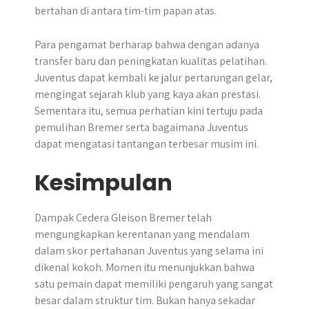
bertahan di antara tim-tim papan atas.
Para pengamat berharap bahwa dengan adanya
transfer baru dan peningkatan kualitas pelatihan.
Juventus dapat kembali ke jalur pertarungan gelar,
mengingat sejarah klub yang kaya akan prestasi.
Sementara itu, semua perhatian kini tertuju pada
pemulihan Bremer serta bagaimana Juventus
dapat mengatasi tantangan terbesar musim ini.
Kesimpulan
Dampak Cedera Gleison Bremer telah
mengungkapkan kerentanan yang mendalam
dalam skor pertahanan Juventus yang selama ini
dikenal kokoh. Momen itu menunjukkan bahwa
satu pemain dapat memiliki pengaruh yang sangat
besar dalam struktur tim. Bukan hanya sekadar