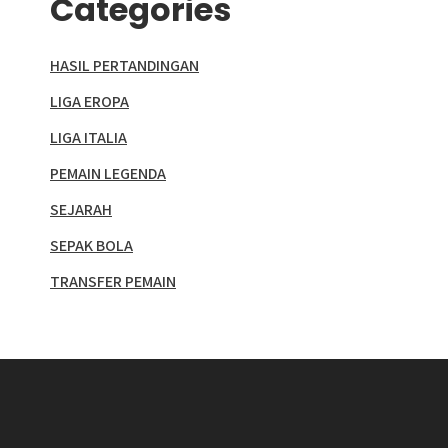
Categories
HASIL PERTANDINGAN
LIGA EROPA
LIGA ITALIA
PEMAIN LEGENDA
SEJARAH
SEPAK BOLA
TRANSFER PEMAIN