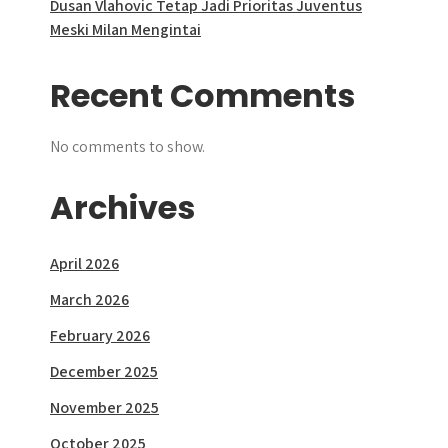
Dusan Vlahovic Tetap Jadi Prioritas Juventus
Meski Milan Mengintai
Recent Comments
No comments to show.
Archives
April 2026
March 2026
February 2026
December 2025
November 2025
October 2025