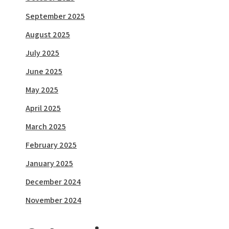
September 2025
August 2025
July 2025
June 2025
May 2025
April 2025
March 2025
February 2025
January 2025
December 2024
November 2024