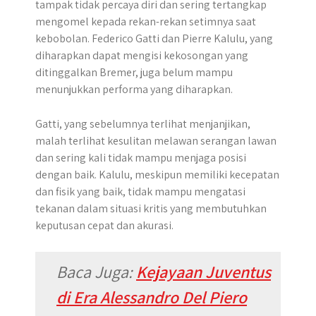
tampak tidak percaya diri dan sering tertangkap
mengomel kepada rekan-rekan setimnya saat
kebobolan. Federico Gatti dan Pierre Kalulu, yang
diharapkan dapat mengisi kekosongan yang
ditinggalkan Bremer, juga belum mampu
menunjukkan performa yang diharapkan.
Gatti, yang sebelumnya terlihat menjanjikan,
malah terlihat kesulitan melawan serangan lawan
dan sering kali tidak mampu menjaga posisi
dengan baik. Kalulu, meskipun memiliki kecepatan
dan fisik yang baik, tidak mampu mengatasi
tekanan dalam situasi kritis yang membutuhkan
keputusan cepat dan akurasi.
Baca Juga:
Kejayaan Juventus
di Era Alessandro Del Piero