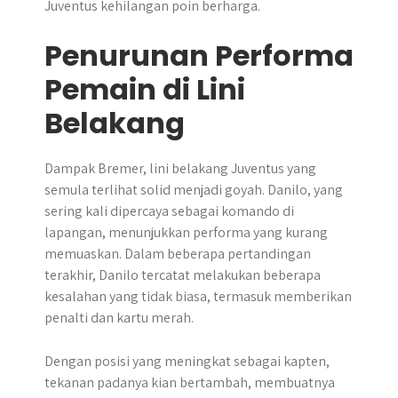
Juventus kehilangan poin berharga.
Penurunan Performa
Pemain di Lini
Belakang
Dampak Bremer, lini belakang Juventus yang
semula terlihat solid menjadi goyah. Danilo, yang
sering kali dipercaya sebagai komando di
lapangan, menunjukkan performa yang kurang
memuaskan. Dalam beberapa pertandingan
terakhir, Danilo tercatat melakukan beberapa
kesalahan yang tidak biasa, termasuk memberikan
penalti dan kartu merah.
Dengan posisi yang meningkat sebagai kapten,
tekanan padanya kian bertambah, membuatnya