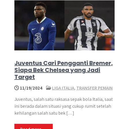
Juventus Cari Pengganti Bremer,
Siapa Bek Chelsea yang Jadi
Target
11/19/2024
LIGA ITALIA
,
TRANSFER PEMAIN
Juventus, salah satu raksasa sepak bola Italia, saat
ini berada dalam situasi yang cukup rumit setelah
kehilangan salah satu bek […]