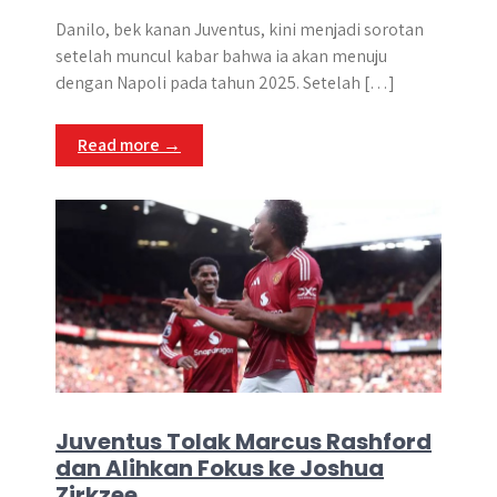
Danilo, bek kanan Juventus, kini menjadi sorotan
setelah muncul kabar bahwa ia akan menuju
dengan Napoli pada tahun 2025.​ Setelah […]
Read more →
Juventus Tolak Marcus Rashford
dan Alihkan Fokus ke Joshua
Zirkzee