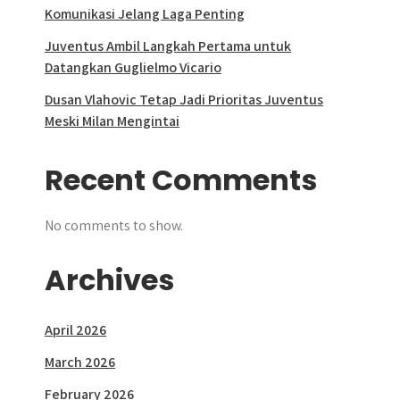
Komunikasi Jelang Laga Penting
Juventus Ambil Langkah Pertama untuk
Datangkan Guglielmo Vicario
Dusan Vlahovic Tetap Jadi Prioritas Juventus
Meski Milan Mengintai
Recent Comments
No comments to show.
Archives
April 2026
March 2026
February 2026