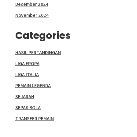
December 2024
November 2024
Categories
HASIL PERTANDINGAN
LIGA EROPA
LIGA ITALIA
PEMAIN LEGENDA
SEJARAH
SEPAK BOLA
TRANSFER PEMAIN