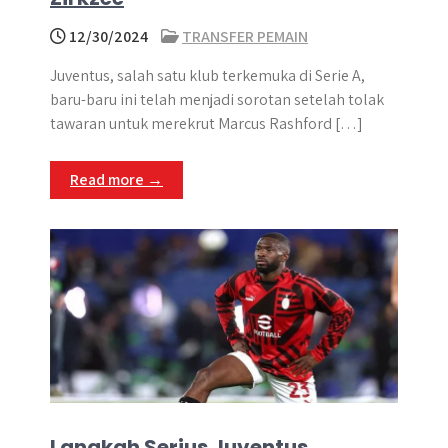
12/30/2024
TRANSFER PEMAIN
Juventus, salah satu klub terkemuka di Serie A,
baru-baru ini telah menjadi sorotan setelah tolak
tawaran untuk merekrut Marcus Rashford […]
Read more →
Langkah Serius Juventus