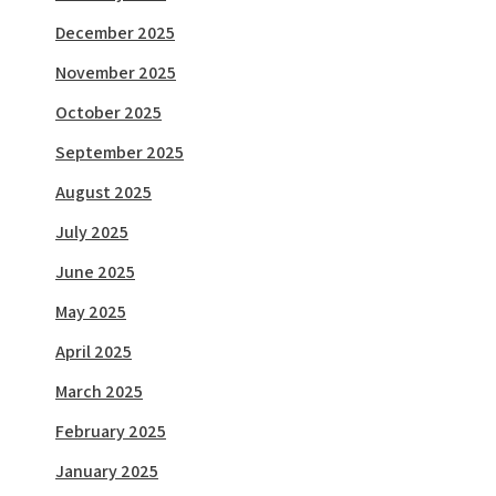
December 2025
November 2025
October 2025
September 2025
August 2025
July 2025
June 2025
May 2025
April 2025
March 2025
February 2025
January 2025