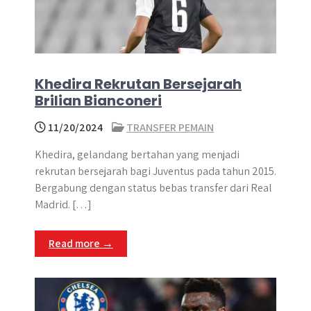
Khedira Rekrutan Bersejarah
Brilian Bianconeri
11/20/2024
TRANSFER PEMAIN
Khedira, gelandang bertahan yang menjadi
rekrutan bersejarah bagi Juventus pada tahun 2015.
Bergabung dengan status bebas transfer dari Real
Madrid. […]
Read more →