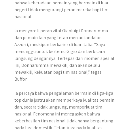
bahwa keberadaan pemain yang bermain di luar
negeri tidak mengurangi peran mereka bagi tim
nasional.
Ia menyoroti peran vital Gianluigi Donnarumma
dan pemain lain yang tetap menjadi andalan
Azzurri, meskipun berkarier di luar Italia. “Saya
menunggu untuk bertemu Gigio dan berbicara
langsung dengannya. Terlepas dari momen spesial
ini, Donnarumma mewakili, dan akan selalu
mewakili, kekuatan bagi tim nasional,” tegas
Buffon.
Ia percaya bahwa pengalaman bermain di liga-liga
top dunia justru akan memperkaya kualitas pemain
dan, secara tidak langsung, memperkuat tim
nasional. Fenomena ini menegaskan bahwa
keberhasilan tim nasional tidak hanya bergantung
pada liga domestik. Tetapi juga pada kualitas