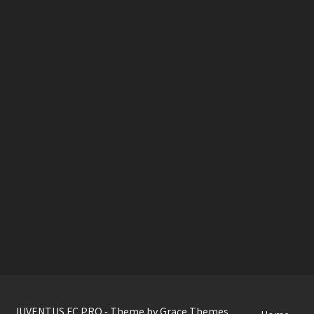
JUVENTUS FC PRO - Theme by Grace Themes