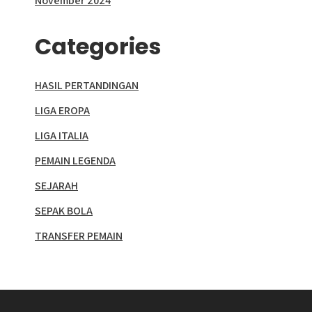
November 2024
Categories
HASIL PERTANDINGAN
LIGA EROPA
LIGA ITALIA
PEMAIN LEGENDA
SEJARAH
SEPAK BOLA
TRANSFER PEMAIN