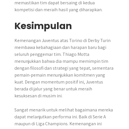
memastikan tim dapat bersaing di kedua
kompetisi dan meraih hasil yang diharapkan.
Kesimpulan
Kemenangan Juventus atas Torino di Derby Turin
membawa kebahagiaan dan harapan baru bagi
seluruh penggemar tim. Thiago Motta
menunjukkan bahwa dia mampu memimpin tim
dengan filosofi dan strategi yang tepat, sementara
pemain-pemain menunjukkan komitmen yang
kuat. Dengan momentum positif ini, Juventus
berada di jalur yang benar untuk meraih
kesuksesan di musim ini.
Sangat menarik untuk melihat bagaimana mereka
dapat melanjutkan performa ini. Baik di Serie A
maupun di Liga Champions. ​Kemenangan ini