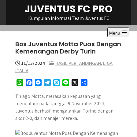
Skip
JUVENTUS FC PRO
to
content
Kumpulan Informasi Team Juventus FC
Menu
Open
Bos Juventus Motta Puas Dengan
the
main
Kemenangan Derby Turin
menu
11/13/2024
HASIL PERTANDINGAN
,
LIGA
ITALIA
W
F
M
T
S
L
X
S
h
a
e
e
k
i
h
a
c
s
l
y
n
a
Thiago Motta, merasakan kepuasan yang
t
e
s
e
p
e
r
mendalam pada tanggal 9 November 2023,
s
b
e
g
e
e
Juventus berhasil mengalahkan Torino dengan
A
o
n
r
skor 2-0, dan manajer mereka.
p
o
g
a
p
k
e
m
r