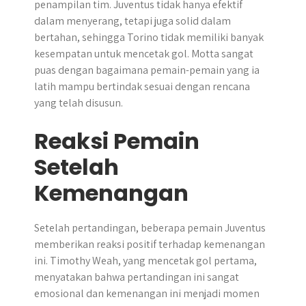
penampilan tim. Juventus tidak hanya efektif
dalam menyerang, tetapi juga solid dalam
bertahan, sehingga Torino tidak memiliki banyak
kesempatan untuk mencetak gol. Motta sangat
puas dengan bagaimana pemain-pemain yang ia
latih mampu bertindak sesuai dengan rencana
yang telah disusun.
Reaksi Pemain
Setelah
Kemenangan
Setelah pertandingan, beberapa pemain Juventus
memberikan reaksi positif terhadap kemenangan
ini. Timothy Weah, yang mencetak gol pertama,
menyatakan bahwa pertandingan ini sangat
emosional dan kemenangan ini menjadi momen