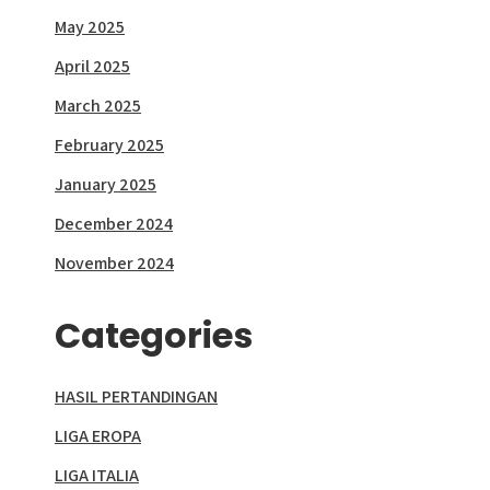
May 2025
April 2025
March 2025
February 2025
January 2025
December 2024
November 2024
Categories
HASIL PERTANDINGAN
LIGA EROPA
LIGA ITALIA