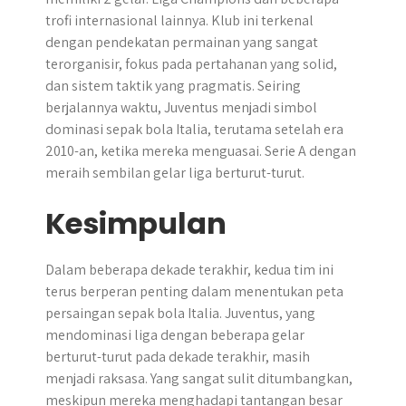
trofi internasional lainnya. Klub ini terkenal
dengan pendekatan permainan yang sangat
terorganisir, fokus pada pertahanan yang solid,
dan sistem taktik yang pragmatis. Seiring
berjalannya waktu, Juventus menjadi simbol
dominasi sepak bola Italia, terutama setelah era
2010-an, ketika mereka menguasai. Serie A dengan
meraih sembilan gelar liga berturut-turut.
Kesimpulan
Dalam beberapa dekade terakhir, kedua tim ini
terus berperan penting dalam menentukan peta
persaingan sepak bola Italia. Juventus, yang
mendominasi liga dengan beberapa gelar
berturut-turut pada dekade terakhir, masih
menjadi raksasa. Yang sangat sulit ditumbangkan,
meskipun mereka menghadapi tantangan besar