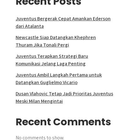
Recent Posts
Juventus Bergerak Cepat Amankan Ederson
dari Atalanta
Newcastle Siap Datangkan Khephren
Thuram Jika Tonali Pergi
Juventus Terapkan Strategi Baru
Komunikasi Jelang Laga Penting
Juventus Ambil Langkah Pertama untuk
Datangkan Guglielmo Vicario
Dusan Vlahovic Tetap Jadi Prioritas Juventus
Meski Milan Mengintai
Recent Comments
No comments to show.