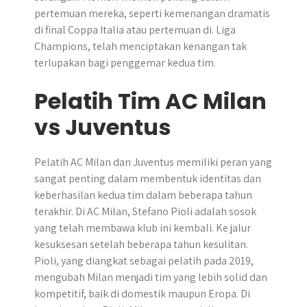
pertemuan mereka, seperti kemenangan dramatis
di final Coppa Italia atau pertemuan di. Liga
Champions, telah menciptakan kenangan tak
terlupakan bagi penggemar kedua tim.
Pelatih Tim AC Milan
vs Juventus
Pelatih AC Milan dan Juventus memiliki peran yang
sangat penting dalam membentuk identitas dan
keberhasilan kedua tim dalam beberapa tahun
terakhir. Di AC Milan, Stefano Pioli adalah sosok
yang telah membawa klub ini kembali. Ke jalur
kesuksesan setelah beberapa tahun kesulitan.
Pioli, yang diangkat sebagai pelatih pada 2019,
mengubah Milan menjadi tim yang lebih solid dan
kompetitif, baik di domestik maupun Eropa. Di